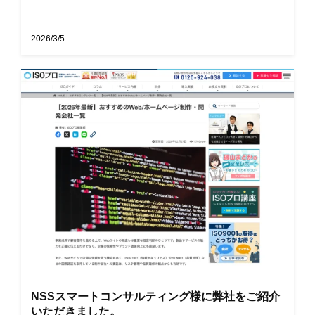
2026/3/5
NSSスマートコンサルティング様に弊社をご紹介
いただきました。