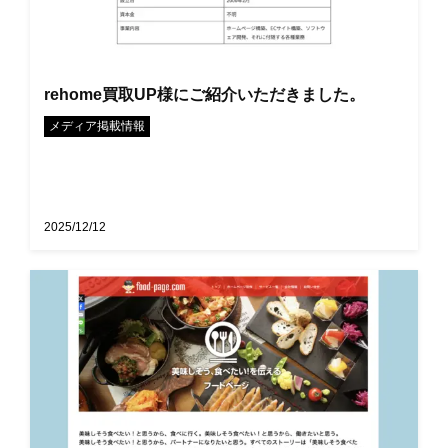
rehome買取UP様にご紹介いただきました。
メディア掲載情報
2025/12/12