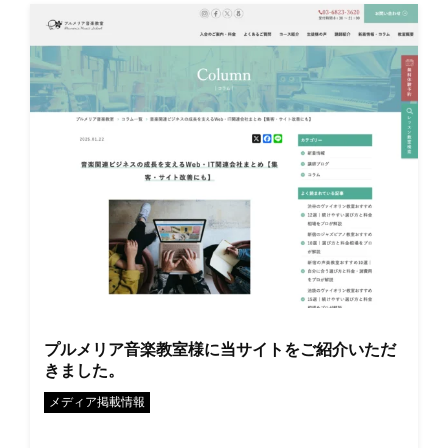
プルメリア音楽教室様に当サイトをご紹介いただ
きました。
メディア掲載情報