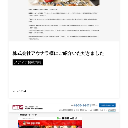
株式会社アウナラ様にご紹介いただきました
メディア掲載情報
2026/6/4