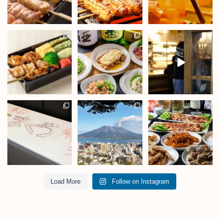
Load More
Follow on Instagram