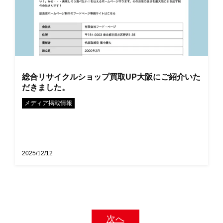
総合リサイクルショップ買取UP大阪にご紹介いた
だきました。
メディア掲載情報
2025/12/12
次へ