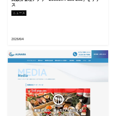
ス
ニュース
2026/6/4