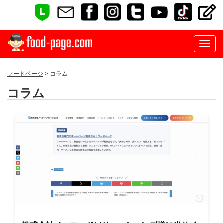
フードページ
> コラム
コラム