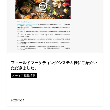
フィールドマーケティングシステム様にご紹介い
ただきました。
メディア掲載情報
2026/5/14