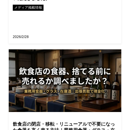
メディア掲載情報
2026/2/28
飲食店の閉店・移転・リニューアルで不要になっ