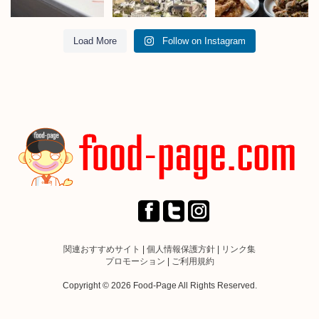
Load More
Follow on Instagram
関連おすすめサイト
|
個人情報保護方針
|
リンク集
プロモーション
|
ご利用規約
Copyright © 2026 Food-Page All Rights Reserved.