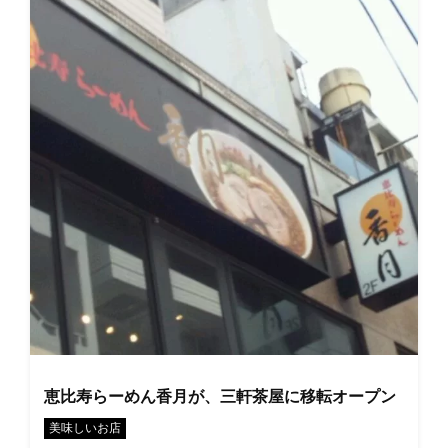
恵比寿らーめん香月が、三軒茶屋に移転オープン
美味しいお店