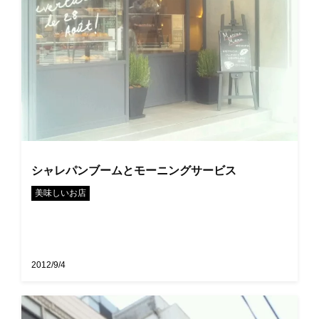
シャレパンブームとモーニングサービス
美味しいお店
2012/9/4