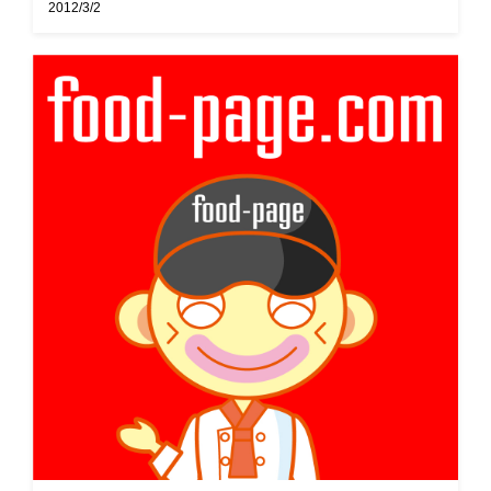
2012/3/2