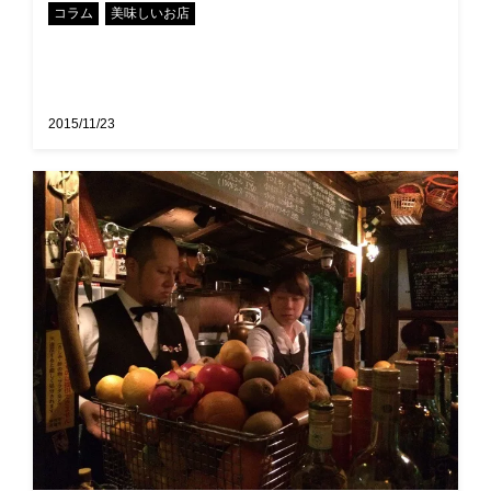
•
コラム
美味しいお店
2015/11/23