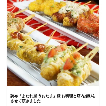
調布「よだれ屋 うおたま」様 お料理と店内撮影を
させて頂きました