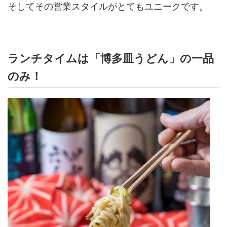
そしてその営業スタイルがとてもユニークです。
ランチタイムは「博多皿うどん」の一品
のみ！