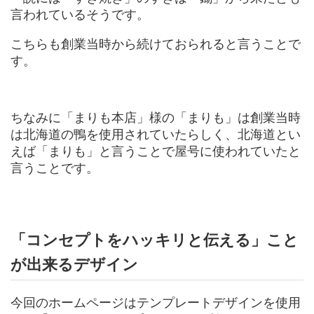
言われているそうです。
こちらも創業当時から続けておられると言うことで
す。
ちなみに「まりも本店」様の「まりも」は創業当時
は北海道の鴨を使用されていたらしく、北海道とい
えば「まりも」と言うことで屋号に使われていたと
言うことです。
「コンセプトをハッキリと伝える」こと
が出来るデザイン
今回のホームページはテンプレートデザインを使用