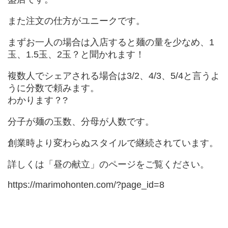
また注文の仕方がユニークです。
まずお一人の場合は入店すると麺の量を少なめ、1
玉、1.5玉、2玉？と聞かれます！
複数人でシェアされる場合は3/2、4/3、5/4と言うよ
うに分数で頼みます。
わかります？?
分子が麺の玉数、分母が人数です。
創業時より変わらぬスタイルで継続されています。
詳しくは「昼の献立」のページをご覧ください。
https://marimohonten.com/?page_id=8