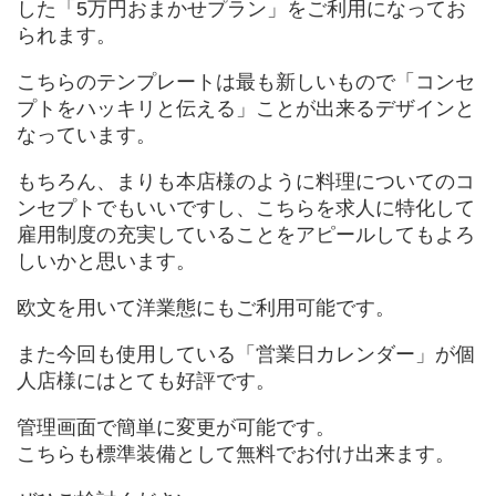
した「5万円おまかせプラン」をご利用になってお
られます。
こちらのテンプレートは最も新しいもので「コンセ
プトをハッキリと伝える」ことが出来るデザインと
なっています。
もちろん、まりも本店様のように料理についてのコ
ンセプトでもいいですし、こちらを求人に特化して
雇用制度の充実していることをアピールしてもよろ
しいかと思います。
欧文を用いて洋業態にもご利用可能です。
また今回も使用している「営業日カレンダー」が個
人店様にはとても好評です。
管理画面で簡単に変更が可能です。
こちらも標準装備として無料でお付け出来ます。