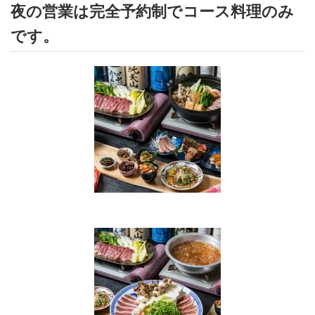
夜の営業は完全予約制でコース料理のみ
です。