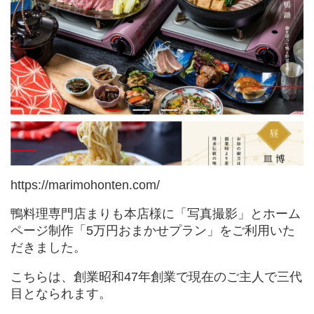
https://marimohonten.com/
鴨料理専門店まりも本店様に「写真撮影」とホーム
ページ制作「5万円おまかせプラン」をご利用いた
だきました。
こちらは、創業昭和47年創業で現在のご主人で三代
目となられます。