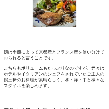
鴨は季節によって京都産とフランス産を使い分けて
おられると言うことです。
こちらもボリュームもたっぷりなのですが、元々は
ホテルやイタリアンのシェフをされていたご主人の
鴨三昧のお料理が素晴らしく、和・洋・中と様々な
スタイルを楽しめます。