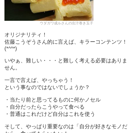
ウダガワ成ルさんの出汁巻き玉子
オリジナリティ！
佐藤こうぞうさん的に言えば、キラーコンテンツ！
(*^^*)
いやぁ、難しい・・・と難しく考える必要はありま
せん。
一言で言えば、やっちゃう！
という事なのではないでしょうか？
・当たり前と思ってるものに何かノセル
・自分だったらこうやって食べる
・普通はこれだけど自分はこれを使う
そして、やっぱり重要なのは「自分が好きなモノだ