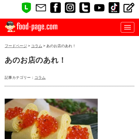
フードページ
>
コラム
> あのお店のあれ！
あのお店のあれ！
記事カテゴリー：
コラム