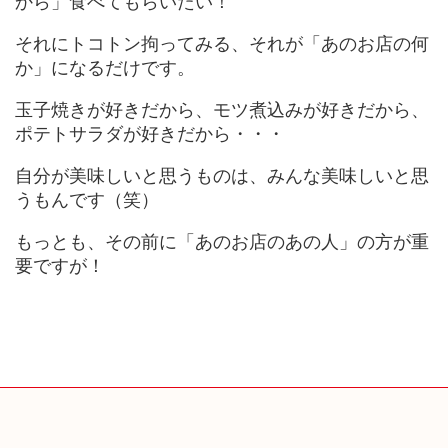
から」食べてもらいたい！
それにトコトン拘ってみる、それが「あのお店の何
か」になるだけです。
玉子焼きが好きだから、モツ煮込みが好きだから、
ポテトサラダが好きだから・・・
自分が美味しいと思うものは、みんな美味しいと思
うもんです（笑）
もっとも、その前に「あのお店のあの人」の方が重
要ですが！