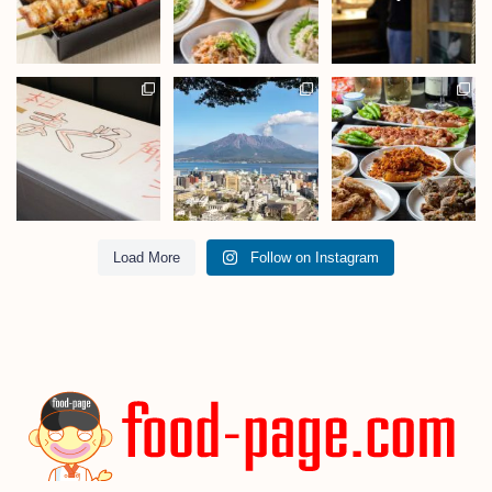
Load More
Follow on Instagram