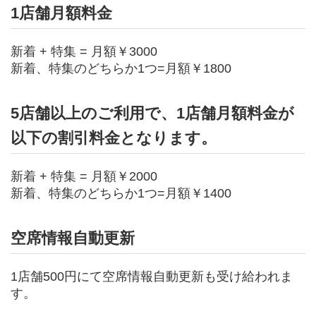
1店舗月額料金
新着 + 特集 = 月額￥3000
新着、特集のどちらか1つ=月額￥1800
5店舗以上のご利用で、1店舗月額料金が
以下の割引料金となります。
新着 + 特集 = 月額￥2000
新着、特集のどちらか1つ=月額￥1400
空席情報自動更新
1店舗500円にて空席情報自動更新も受け給われま
す。