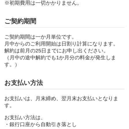
※初期費用は一切かかりません。
ご契約期間
ご契約期間は一か月単位です。
月中からのご利用開始は日割り計算になります。
解約は前月の25日までにお申し出ください。
（月中の途中解約でも1か月分の料金が発生しま
す。）
お支払い方法
お支払いは、月末締め、翌月末お支払いとなりま
す。
お支払い方法は、
・銀行口座から自動引き落とし