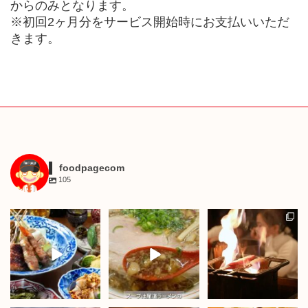
からのみとなります。
※初回2ヶ月分をサービス開始時にお支払いいただ
きます。
foodpagecom
105