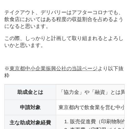
テイクアウト、デリバリーはアフターコロナでも、
飲食店においてはある程度の収益割合を占めるよう
になると思います。
この際、しっかりと計画して取り組まれるとよろし
いかと思います。
※
東京都中小企業振興公社の当該ページ
より以下抜
粋
助成金とは
「協力金」や「融資」とは異
申請対象
東京都内で飲食業を営む中小
販売促進費（印刷物制作
主な助成対象経費