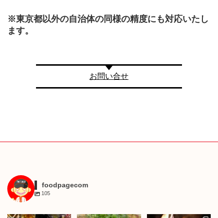
※東京都以外の自治体の同様の精度にも対応いたし
ます。
お問い合せ
foodpagecom
105