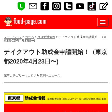
フードページ
>
コラム
>
コロナ対策例
> テイクアウト助成金申請開始！（東
京都2020年4月23日〜)
テイクアウト助成金申請開始！（東京
都2020年4月23日〜)
記事カテゴリー：
コロナ対策例
•
ニュース