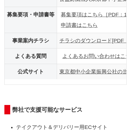
募集要項・申請書等
募集要項はこちら［PDF：1,6
申請書はこちら
事業案内チラシ
チラシのダウンロード[PDF：66
よくある質問
よくあるお問い合わせはこち
公式サイト
東京都中小企業振興公社の当
弊社で支援可能なサービス
テイクアウト＆デリバリー用ECサイト