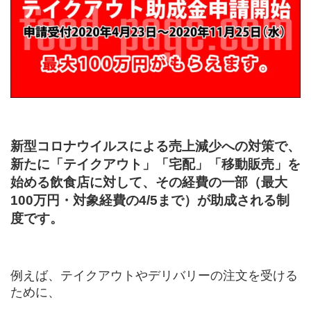
新型コロナウイルスによる売上減少への対策で、
新たに「テイクアウト」「宅配」「移動販売」を
始める飲食店に対して、その経費の一部（最大
100万円・対象経費の4/5まで）が助成される制
度です。
例えば、テイクアウトやデリバリーの注文を受ける
ために、