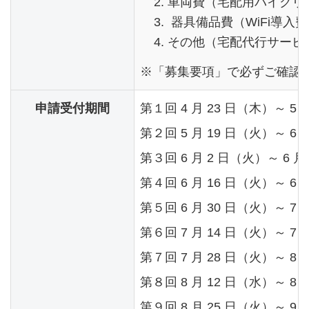
車両費（宅配用バイクリ
器具備品費（WiFi導入
その他（宅配代行サービ
※「募集要項」で必ずご確認
申請受付期間
第１回 4 月 23 日（木）～ 5 
第２回 5 月 19 日（火）～ 6 
第３回 6 月 2 日（火）～ 6 月
第４回 6 月 16 日（火）～ 6 
第５回 6 月 30 日（火）～ 7 
第６回 7 月 14 日（火）～ 7 
第７回 7 月 28 日（火）～ 8 
第８回 8 月 12 日（水）～ 8 
第９回 8 月 25 日（火）～ 9 