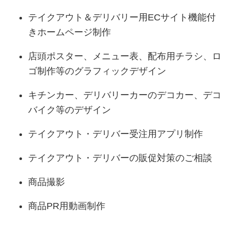
テイクアウト＆デリバリー用ECサイト機能付
きホームページ制作
店頭ポスター、メニュー表、配布用チラシ、ロ
ゴ制作等のグラフィックデザイン
キチンカー、デリバリーカーのデコカー、デコ
バイク等のデザイン
テイクアウト・デリバー受注用アプリ制作
テイクアウト・デリバーの販促対策のご相談
商品撮影
商品PR用動画制作