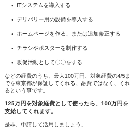
ITシステムを導入する
デリバリー用の設備を導入する
ホームページを作る、または追加修正する
チラシやポスターを制作する
販促活動として〇〇をする
などの経費のうち、最大100万円、対象経費の4/5ま
でを東京都が保証してくれる、融資ではなく、くれ
るという事です。
125万円を対象経費として使ったら、100万円を
支給してくれます。
是非、申請して活用しましょう。