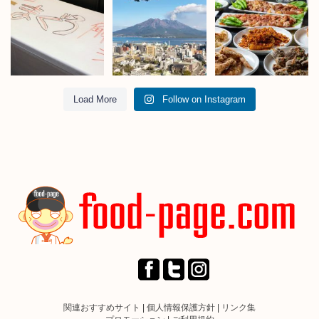
Load More
Follow on Instagram
関連おすすめサイト
|
個人情報保護方針
|
リンク集