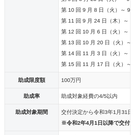
第 10 回 9 月 8 日（火）～ 9
第 11 回 9 月 24 日（木）～ 
第 12 回 10 月 6 日（火）～ 
第 13 回 10 月 20 日（火）～ 
第 14 回 11 月 3 日（火）～ 1
第 15 回 11 月 17 日（火）～ 
助成限度額
100万円
助成率
助成対象経費の4/5以内
助成対象期間
交付決定から令和3年1月31
※令和2年4月1日以降で交