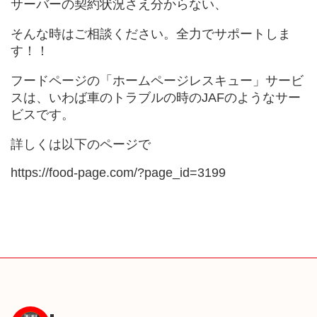
サーバーの契約状況さえ分からない、
そんな時はご相談ください。全力でサポートしま
す！！
フードページの「ホームページレスキュー」サービ
スは、いわば車のトラブルの時のJAFのようなサー
ビスです。
詳しくは以下のページで
https://food-page.com/?page_id=3199