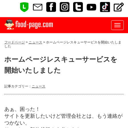
フードページ
>
ニュース
> ホームページレスキューサービスを開始いたしま
した
ホームページレスキューサービスを
開始いたしました
記事カテゴリー：
ニュース
あぁ、困った！
サイトを更新したいけど管理会社とは、もう連絡が
つかない、