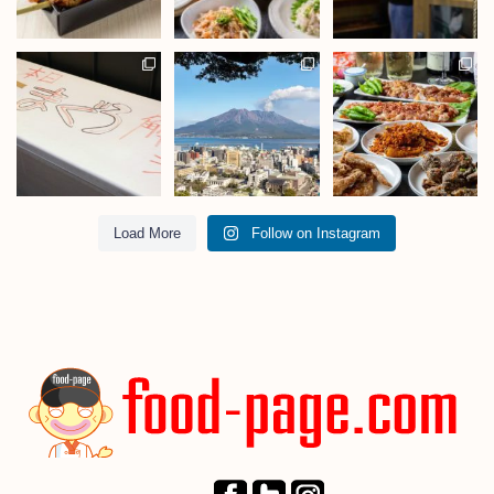
Load More
Follow on Instagram