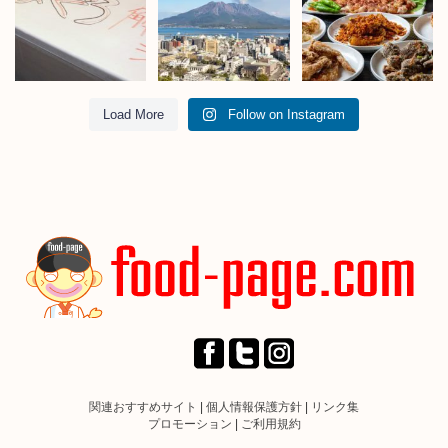
Load More
Follow on Instagram
関連おすすめサイト
|
個人情報保護方針
|
リンク集
プロモーション
|
ご利用規約