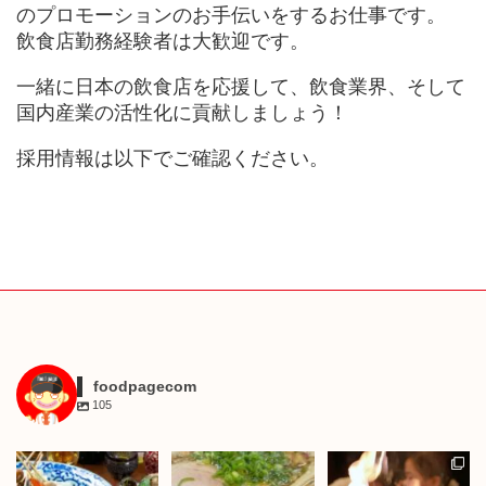
のプロモーションのお手伝いをするお仕事です。
飲食店勤務経験者は大歓迎です。
一緒に日本の飲食店を応援して、飲食業界、そして
国内産業の活性化に貢献しましょう！
採用情報は以下でご確認ください。
foodpagecom
105