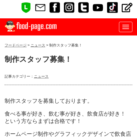
フードページ
>
ニュース
> 制作スタッフ募集！
制作スタッフ募集！
記事カテゴリー：
ニュース
制作スタッフを募集しております。
食べる事が好き、飲む事が好き、飲食店が好き！
という方ならまずは合格です！
ホームページ制作やグラフィックデザインで飲食店