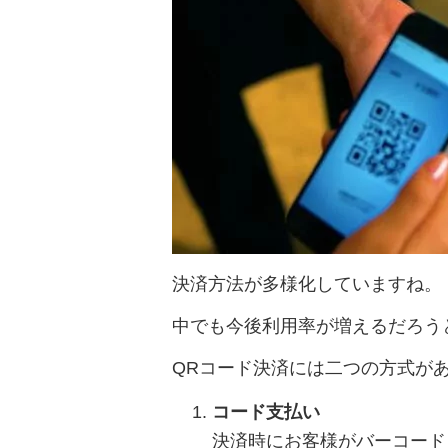
決済方法が多様化していますね。
中でも今後利用率が増えるだろう
QRコード決済には二つの方式が
コード支払い
決済時にお客様がバーコード