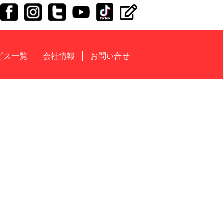
ビス一覧
会社情報
お問い合せ