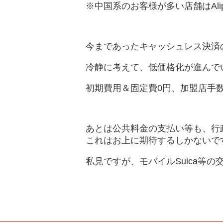
※中国系のお客様が多い店舗はAli
今まであったキャッシュレス決済
冷静に考えて、低価格化が進んで
初期費用＆固定費0円、加盟店手
あとは公共料金の支払い等も、行
これはお上に期待するしかないで
私見ですが、モバイルSuica等