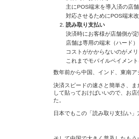
主にPOS端末を導入済の店
対応させるためにPOS端末
読み取り支払い
決済時にお客様が店舗側が定
店舗は専用の端末（ハード）
コストがかからないのがメリ
これまでモバイルペイメント
数年前から中国、インド、東南ア
決済スピードの速さと簡単さ、ま
して貼っておけばいいので、お店
た。
日本でもこの「読み取り支払い」
そして中国で大きく普及したもう