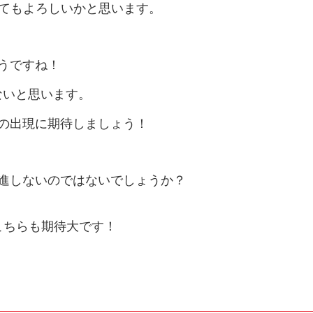
されてもよろしいかと思います。
うですね！
ないと思います。
スの出現に期待しましょう！
進しないのではないでしょうか？
こちらも期待大です！