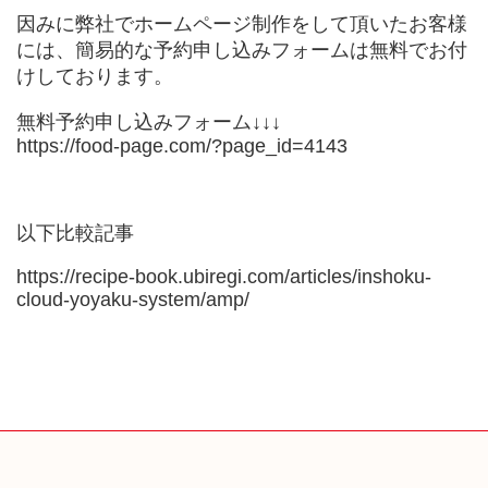
因みに弊社でホームページ制作をして頂いたお客様
には、簡易的な予約申し込みフォームは無料でお付
けしております。
無料予約申し込みフォーム↓↓↓
https://food-page.com/?page_id=4143
以下比較記事
https://recipe-book.ubiregi.com/articles/inshoku-
cloud-yoyaku-system/amp/