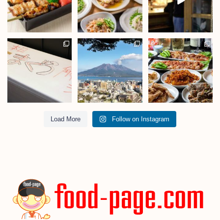
Load More
Follow on Instagram