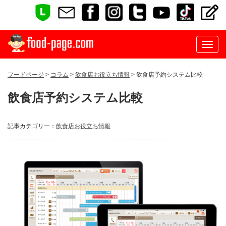
フードページ
>
コラム
>
飲食店お役立ち情報
> 飲食店予約システム比較
飲食店予約システム比較
記事カテゴリー：
飲食店お役立ち情報