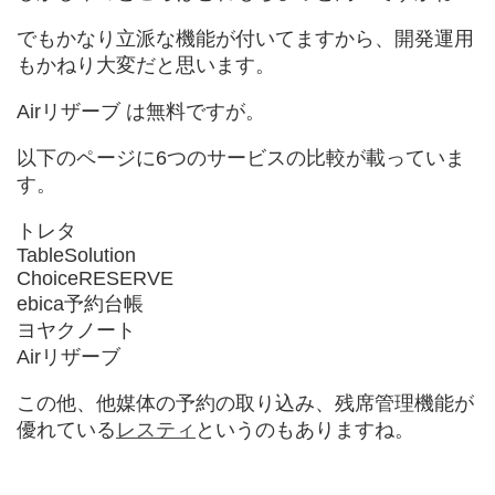
でもかなり立派な機能が付いてますから、開発運用
もかねり大変だと思います。
Airリザーブ は無料ですが。
以下のページに6つのサービスの比較が載っていま
す。
トレタ
TableSolution
ChoiceRESERVE
ebica予約台帳
ヨヤクノート
Airリザーブ
この他、他媒体の予約の取り込み、残席管理機能が
優れている
レスティ
というのもありますね。