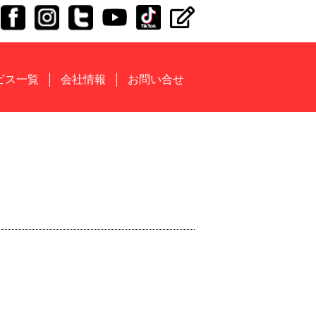
ビス一覧
会社情報
お問い合せ
」