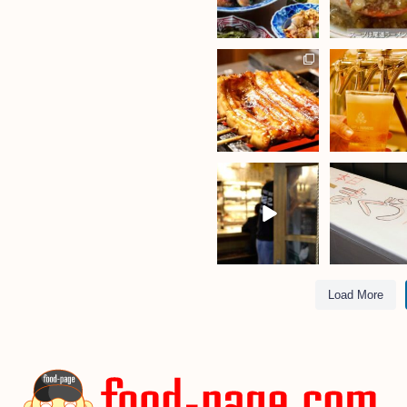
Load More