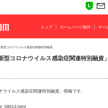
トップ
ホームページ制作
サー
「新型コロナウイルス感染症関連特別融資」
新型コロナウイルス感染症関連特別融資
ナウイルス感染症関連特別融資」情報です。
ge_09513.html