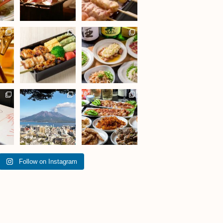
Follow on Instagram