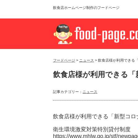
飲食店ホームページ制作のフードページ
フードページ
>
ニュース
> 飲食店様が利用できる
飲食店様が利用できる「
記事カテゴリー：
ニュース
飲食店様が利用できる「新型コロ
衛生環境激変対策特別貸付制度
https://www.mhlw.go.jp/stf/newpa