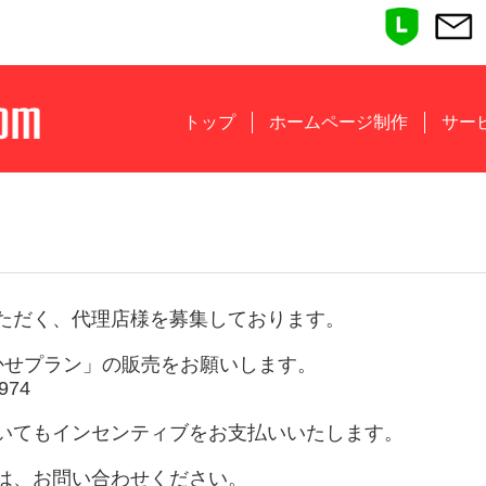
トップ
ホームページ制作
サー
ただく、代理店様を募集しております。
かせプラン」の販売をお願いします。
2974
いてもインセンティブをお支払いいたします。
は、お問い合わせください。