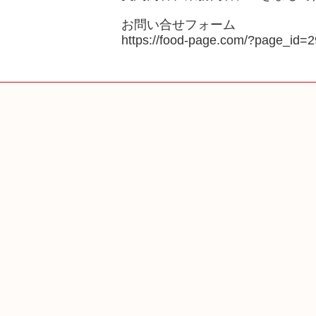
お問い合せフォーム
https://food-page.com/?page_id=