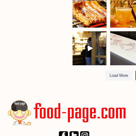
Load More