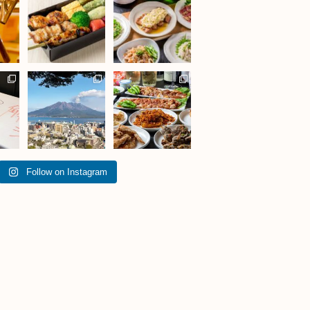
Follow on Instagram