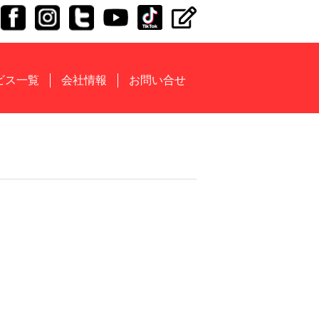
ビス一覧
会社情報
お問い合せ