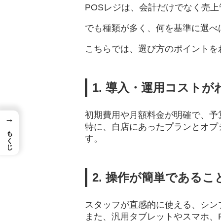
POSレジは、会計だけでなく売
でも種類が多く、何を基準に選べ
こちらでは、選び方のポイントを
1. 導入・運用コスト
初期費用や月額料金が明確で、予
→
特に、自店にあったプランとオプ
もくじ
す。
2. 操作が簡単であるこ
スタッフが直感的に使える、シン
また、汎用タブレットやスマホ、