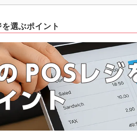
ジを選ぶポイント