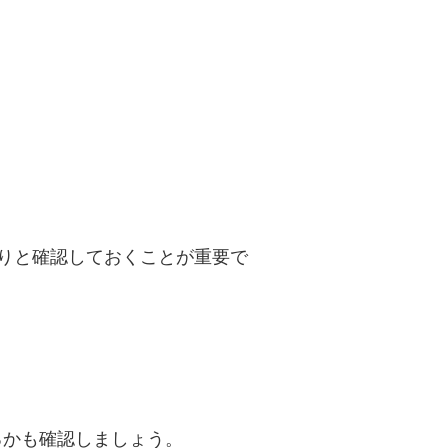
りと確認しておくことが重要で
るかも確認しましょう。