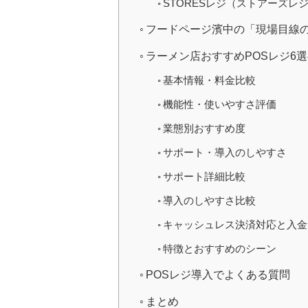
STORESレジ（ストアーズレ
フードページ濱中の「現場目線
ラーメン店おすすめPOSレジ6
基本情報・料金比較
機能性・使いやすさ評価
業態別おすすめ度
サポート・導入のしやすさ
サポート詳細比較
導入のしやすさ比較
キャッシュレス決済対応と入金
特徴とおすすめのシーン
POSレジ導入でよくある質問
まとめ