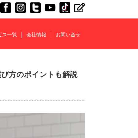
ビス一覧
会社情報
お問い合せ
い選び方のポイントも解説