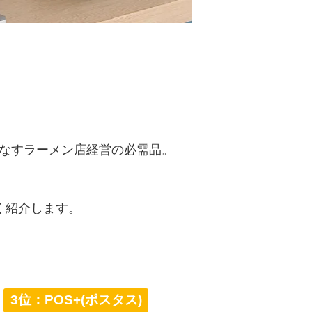
なすラーメン店経営の必需品。
く紹介します。
3位：POS+(ポスタス)