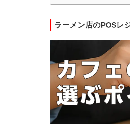
ラーメン店のPOSレ