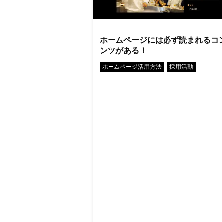
ホームページには必ず読まれるコ
ンツがある！
•
ホームページ活用方法
採用活動