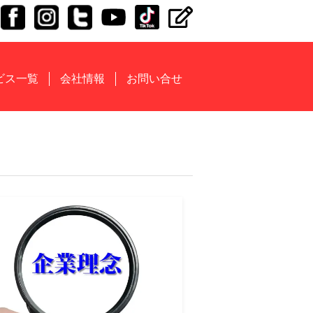
ビス一覧
会社情報
お問い合せ