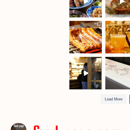
Load More