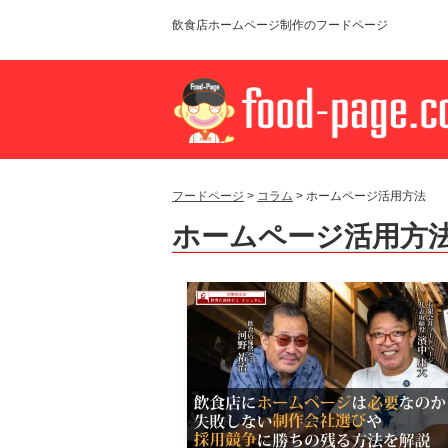
飲食店ホームページ制作のフードページ
フードページ
>
コラム
> ホームページ活用方法
ホームページ活用方