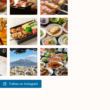
Follow on Instagram