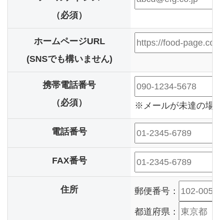
（必須）
ホームページURL
(SNSでも構いません)
携帯電話番号
（必須）
※メールが未達の場合
電話番号
FAX番号
住所
郵便番号：
都道府県：