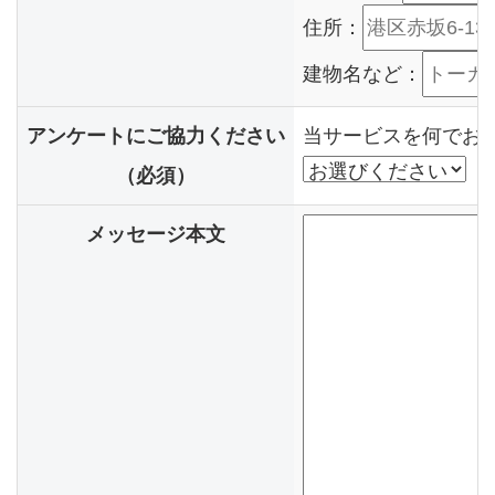
住所：
建物名など：
アンケートにご協力ください
当サービスを何でお
（必須）
メッセージ本文