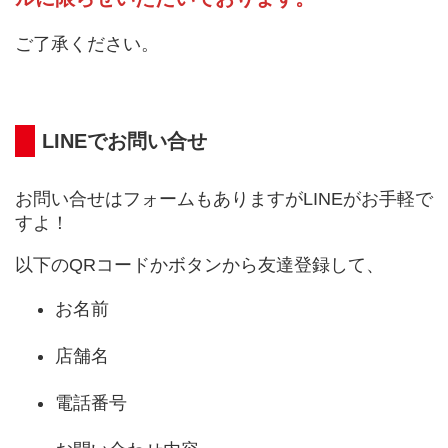
ご了承ください。
LINEでお問い合せ
お問い合せはフォームもありますがLINEがお手軽で
すよ！
以下のQRコードかボタンから友達登録して、
お名前
店舗名
電話番号