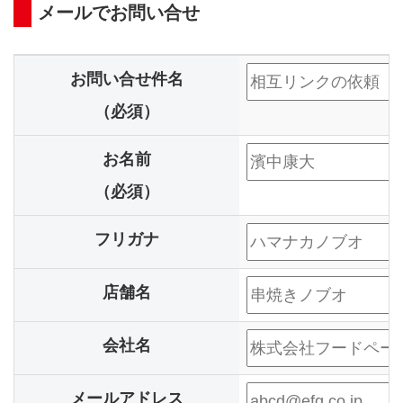
メールでお問い合せ
お問い合せ件名
（必須）
お名前
（必須）
フリガナ
店舗名
会社名
メールアドレス