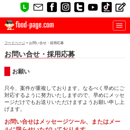
フードページ
> お問い合せ・採用応募
お問い合せ・採用応募
お願い
只今、案件が重複しております。なるべく早めにご
対応するように努力いたしますので、早めにメッセ
ージだけでもお送りいただけますようお願い申し上
げます。
お問い合せはメッセージツール、またはメー
ルに限らせいただいております。