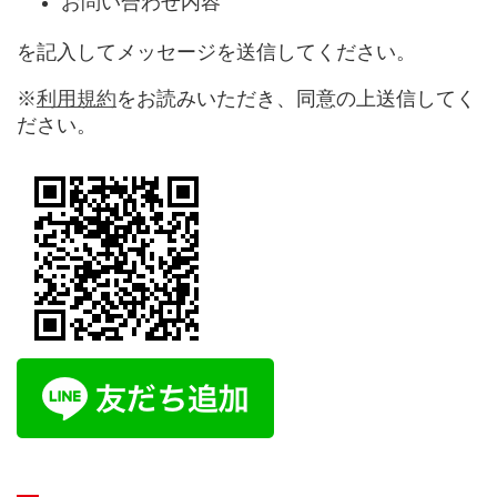
お問い合わせ内容
を記入してメッセージを送信してください。
※
利用規約
をお読みいただき、同意の上送信してく
ださい。