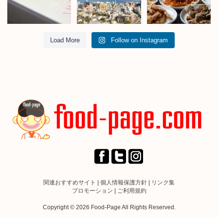
Load More
Follow on Instagram
関連おすすめサイト
|
個人情報保護方針
|
リンク集
プロモーション
|
ご利用規約
Copyright © 2026 Food-Page All Rights Reserved.