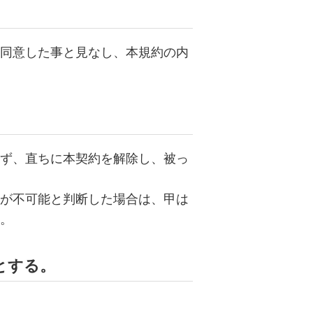
同意した事と見なし、本規約の内
ず、直ちに本契約を解除し、被っ
が不可能と判断した場合は、甲は
。
とする。