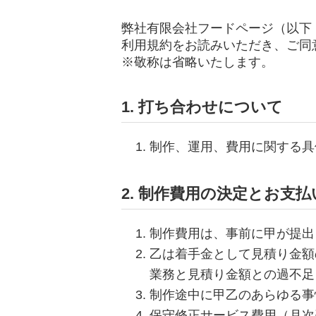
弊社有限会社フードページ（以下
利用規約をお読みいただき、ご同
※敬称は省略いたします。
1. 打ち合わせについて
制作、運用、費用に関する具
2. 制作費用の決定とお支
制作費用は、事前に甲が提出
乙は着手金として見積り金額
業務と見積り金額との過不足
制作途中に甲乙のあらゆる事
保守修正サービス費用（月次