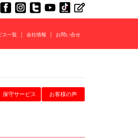
ビス一覧
会社情報
お問い合せ
保守サービス
お客様の声