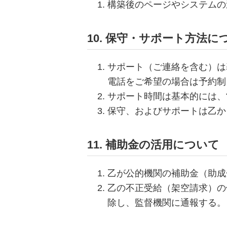
構築後のページやシステムの
10. 保守・サポート方法に
サポート（ご連絡を含む）は
電話をご希望の場合は予約制
サポート時間は基本的には、
保守、およびサポートは乙か
11. 補助金の活用について
乙が公的機関の補助金（助成
乙の不正受給（架空請求）の
除し、監督機関に通報する。