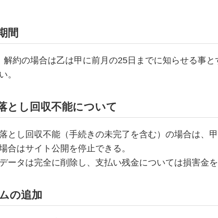
期間
。解約の場合は乙は甲に前月の25日までに知らせる事と
い。
き落とし回収不能について
落とし回収不能（手続きの未完了を含む）の場合は、甲
場合はサイト公開を停止できる。
データは完全に削除し、支払い残金については損害金を
テムの追加