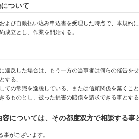
始について
および自動払い込み申込書を受理した時点で、本規約に
約成立とし、作業を開始する。
に違反した場合は、もう一方の当事者は何らの催告をせ
とする。
しての常識を逸脱している、または信頼関係を築くこと
きるものとし、被った損害の賠償を請求できる事とする
い内容については、その都度双方で相談する事
る事がございます。