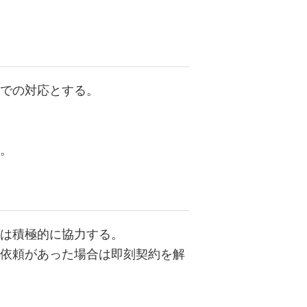
での対応とする。
。
は積極的に協力する。
依頼があった場合は即刻契約を解