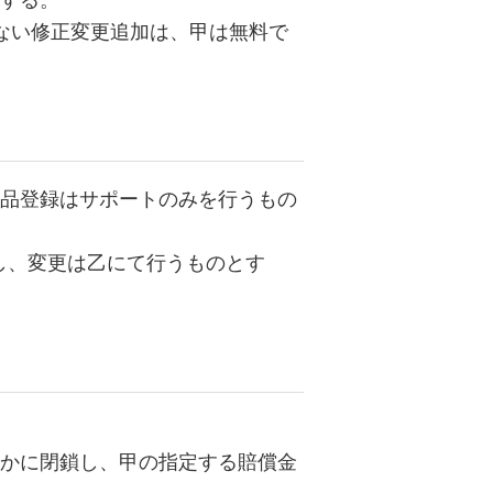
する。
ない修正変更追加は、甲は無料で
品登録はサポートのみを行うもの
し、変更は乙にて行うものとす
かに閉鎖し、甲の指定する賠償金