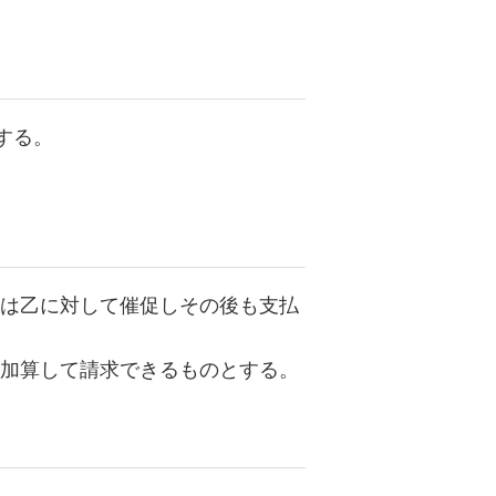
する。
は乙に対して催促しその後も支払
加算して請求できるものとする。