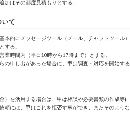
追加はその都度見積もりとする。
ついて
基本的にメッセージツール（メール、チャットツール）
とする。
営業時間内（平日10時から17時まで）とする。
らの申し出があった場合に、甲は調査・対応を開始する
金）を活用する場合は、甲は相談や必要書類の作成等に
依頼には、甲はこれを拒否す事ができ、またそのような