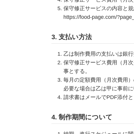
保守修正サービスの内容と規
https://food-page.com/?page
3. 支払い方法
乙は制作費用の支払いは銀行
保守修正サービス費用（月次
事とする。
毎月の定額費用（月次費用）
必要な場合は乙は甲に事前に
請求書はメールでPDF添付
4. 制作期間について