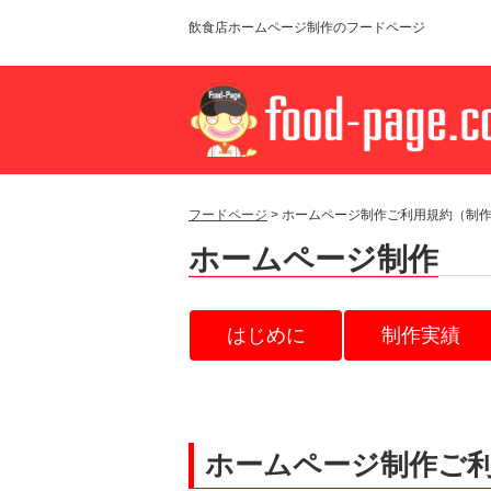
飲食店ホームページ制作のフードページ
フードページ
> ホームページ制作ご利用規約（制
ホームページ制作
はじめに
制作実績
ホームページ制作ご