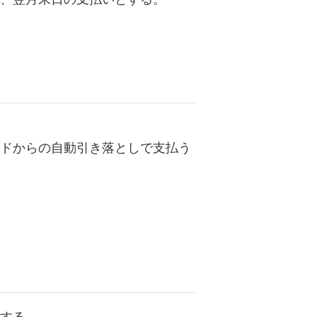
ドからの自動引き落としで支払う