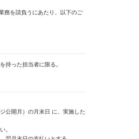
業務を請負うにあたり、以下のご
を持った担当者に限る。
ジ公開月）の月末日 に、実施した
い。
、翌月末日の支払いとする。