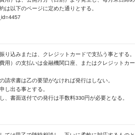
約は以下のページに定めた通りとする。
_id=4457
振り込みまたは、クレジットカードで支払う事とする。
費用）の支払いは金融機関口座、またはクレジットカー
の請求書は乙の要望がなければ発行はしない。
申し出る事とする。
とし、書面送付での発行は手数料330円が必要となる。