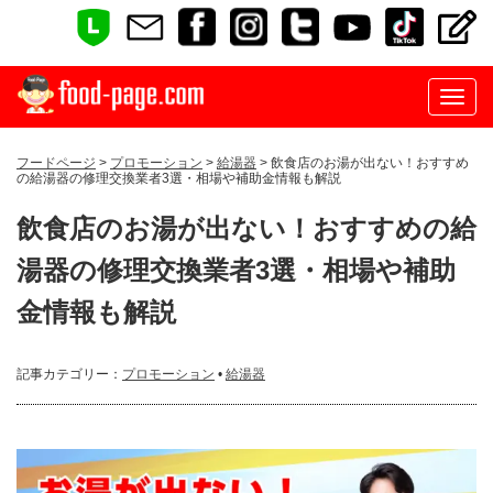
フードページ
>
プロモーション
>
給湯器
> 飲食店のお湯が出ない！おすすめ
の給湯器の修理交換業者3選・相場や補助金情報も解説
飲食店のお湯が出ない！おすすめの給
湯器の修理交換業者3選・相場や補助
金情報も解説
記事カテゴリー：
プロモーション
•
給湯器