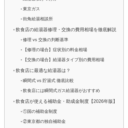
東京ガス
街角給湯相談所
飲食店の給湯器修理・交換の費用相場を徹底解説
修理 vs 交換の判断基準
【修理の場合】症状別の料金相場
【交換の場合】給湯器タイプ別の費用相場
飲食店に最適な給湯器は？
瞬間式 vs 貯湯式 徹底比較
飲食店には瞬間式ガス給湯器がおすすめ
飲食店が使える補助金・助成金制度【2026年版】
①国の補助金制度
②東京都の独自補助金