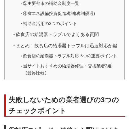
③主要都市の補助金制度一覧
④省エネ設備投資促進税制(税制優遇)
補助金活用の3つのポイント
飲食店の給湯器トラブルでよくある質問
まとめ：飲食店の給湯器トラブルは迅速対応が鍵
飲食店の給湯器トラブル対応 5つの重要ポイント
当サイトおすすめの給湯器修理・交換業者3選
【最終比較】
失敗しないための業者選びの3つの
チェックポイント