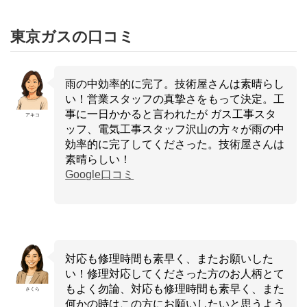
東京ガスの口コミ
雨の中効率的に完了。技術屋さんは素晴らし
い！営業スタッフの真摯さをもって決定。工
事に一日かかると言われたが ガス工事スタ
アキコ
ッフ、電気工事スタッフ沢山の方々が雨の中
効率的に完了してくださった。技術屋さんは
素晴らしい！
Google口コミ
対応も修理時間も素早く、またお願いした
い！修理対応してくださった方のお人柄とて
もよく勿論、対応も修理時間も素早く、また
さくら
何かの時はこの方にお願いしたいと思うよう