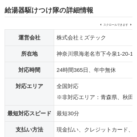
給湯器駆けつけ隊の詳細情報
スクロールできます
運営会社
株式会社ミズテック
所在地
神奈川県海老名市下今泉1-20-18
対応時間
24時間365日、年中無休
対応エリア
全国対応
※非対応エリア：青森県、秋田
最短対応スピード
最短30分
支払い方法
現金払い、クレジットカード、