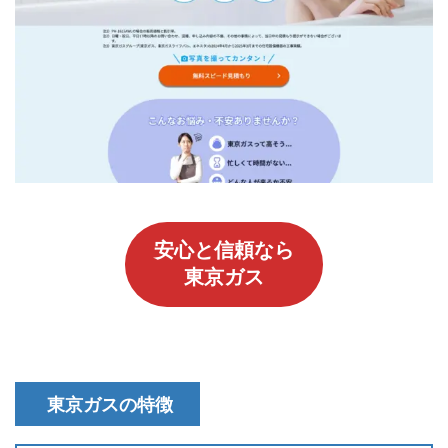
安心と信頼なら
東京ガス
東京ガスの特徴