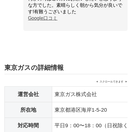
な方でした。素晴らしく朝から気分が良いで
す!有難うございました
Google口コミ
東京ガスの詳細情報
スクロールできます
運営会社
東京ガス株式会社
所在地
東京都港区海岸1-5-20
対応時間
平日9：00〜18：00（日祝除く