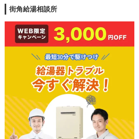
街角給湯相談所