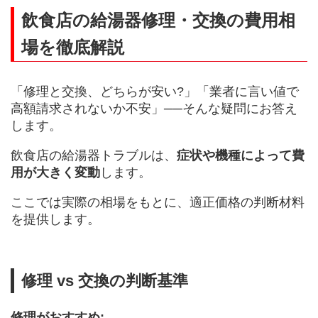
飲食店の給湯器修理・交換の費用相
場を徹底解説
「修理と交換、どちらが安い?」「業者に言い値で
高額請求されないか不安」──そんな疑問にお答え
します。
飲食店の給湯器トラブルは、
症状や機種によって費
用が大きく変動
します。
ここでは実際の相場をもとに、適正価格の判断材料
を提供します。
修理 vs 交換の判断基準
修理がおすすめ: