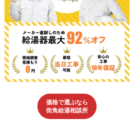
価格で選ぶなら
街角給湯相談所