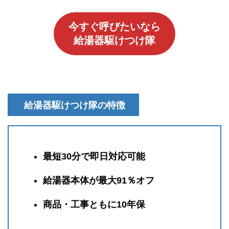
今すぐ呼びたいなら
給湯器駆けつけ隊
給湯器駆けつけ隊の特徴
最短30分で即日対応可能
給湯器本体が最大91％オフ
商品・工事ともに10年保