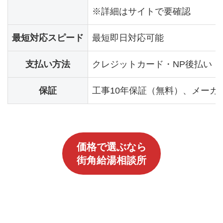
※詳細はサイトで要確認
最短対応スピード
最短即日対応可能
支払い方法
クレジットカード・NP後払い
保証
工事10年保証（無料）、メーカ
価格で選ぶなら
街角給湯相談所