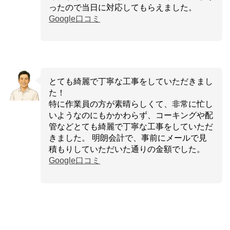
ったので当日に対応してもらえました。
Google口コミ
とても綺麗で丁寧な工事をしていただきまし
た！
特に作業員の方が素晴らしくて、非常に忙し
いようなのにもかかわらず、コーキングや配
管などとても綺麗で丁寧な工事をしていただ
きました。 明朗会計で、事前にメールで見
積もりしていただいた通りの金額でした。
Google口コミ