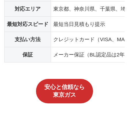
対応エリア
東京都、神奈川県、千葉県、埼
最短対応スピード
最短当日見積もり提示
支払い方法
クレジットカード（VISA、MA
保証
メーカー保証（BL認定品は2年、
安心と信頼なら
東京ガス