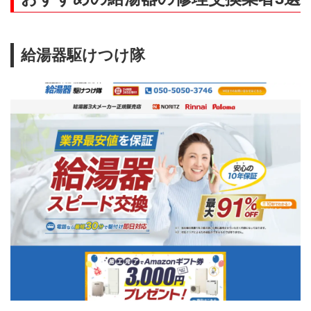
給湯器駆けつけ隊