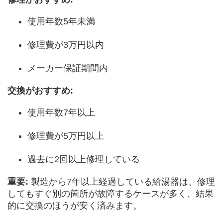
使用年数5年未満
修理費が3万円以内
メーカー保証期間内
交換がおすすめ:
使用年数7年以上
修理費が5万円以上
過去に2回以上修理している
重要:
製造から7年以上経過している給湯器は、修理
してもすぐ別の箇所が故障するケースが多く、結果
的に交換のほうが安く済みます。