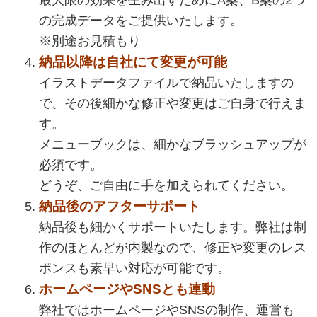
の完成データをご提供いたします。
※別途お見積もり
納品以降は自社にて変更が可能
イラストデータファイルで納品いたしますの
で、その後細かな修正や変更はご自身で行えま
す。
メニューブックは、細かなブラッシュアップが
必須です。
どうぞ、ご自由に手を加えられてください。
納品後のアフターサポート
納品後も細かくサポートいたします。弊社は制
作のほとんどが内製なので、修正や変更のレス
ポンスも素早い対応が可能です。
ホームページやSNSとも連動
弊社ではホームページやSNSの制作、運営も