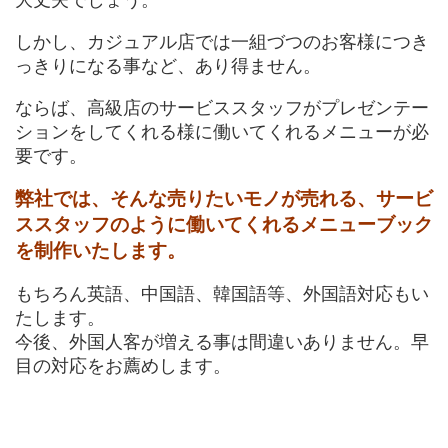
大丈夫でしょう。
しかし、カジュアル店では一組づつのお客様につき
っきりになる事など、あり得ません。
ならば、高級店のサービススタッフがプレゼンテー
ションをしてくれる様に働いてくれるメニューが必
要です。
弊社では、そんな売りたいモノが売れる、サービ
ススタッフのように働いてくれるメニューブック
を制作いたします。
もちろん英語、中国語、韓国語等、外国語対応もい
たします。
今後、外国人客が増える事は間違いありません。早
目の対応をお薦めします。