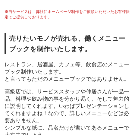
※当サービスは、弊社にホームページ制作をご依頼いただいたお客様限
定でご提供しております。
売りたいモノが売れる、働くメニュー
ブックを制作いたします。
レストラン、居酒屋、カフェ等、飲食店のメニュー
ブック制作いたします。
と言ってもただのメニューブックではありません。
高級店では、サービススタッフや仲居さんが一品一
品、料理や飲み物の事を分かり易く、そして魅力的
に説明してくれます。いわばプレゼンテーションし
てくれますよね！なので、詳しいメニューなどは必
要ありません。
シンプルな紙に、品名だけが書いてあるメニューで