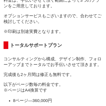
料金は、手伝いさせて頂く範囲によって3つのプラ
ンをご用意しております。
オプションサービスもございますので、合わせてご
検討してください。
※印刷は別途実費となります。
トータルサポートプラン
コンサルティングから構成、デザイン制作、フォロ
ーアップまでトータルでお手伝いさせて頂きます。
完成後も2ヶ月間は修正も無料です。
以下がページ数毎の料金です。
※ページはA4換算です
8ページ—360,000円