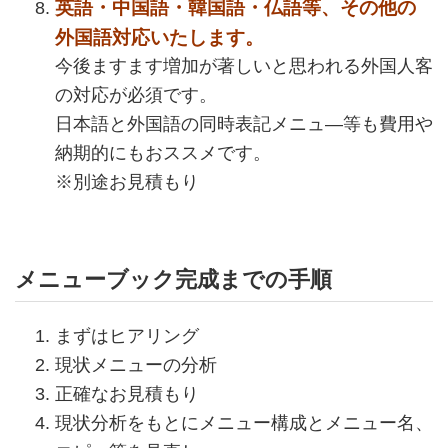
英語・中国語・韓国語・仏語等、その他の
外国語対応いたします。
今後ますます増加が著しいと思われる外国人客
の対応が必須です。
日本語と外国語の同時表記メニュ―等も費用や
納期的にもおススメです。
※別途お見積もり
メニューブック完成までの手順
まずはヒアリング
現状メニューの分析
正確なお見積もり
現状分析をもとにメニュー構成とメニュー名、