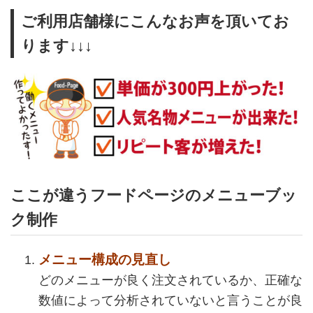
ご利用店舗様にこんなお声を頂いてお
ります↓↓↓
ここが違うフードページのメニューブッ
ク制作
メニュー構成の見直し
どのメニューが良く注文されているか、正確な
数値によって分析されていないと言うことが良