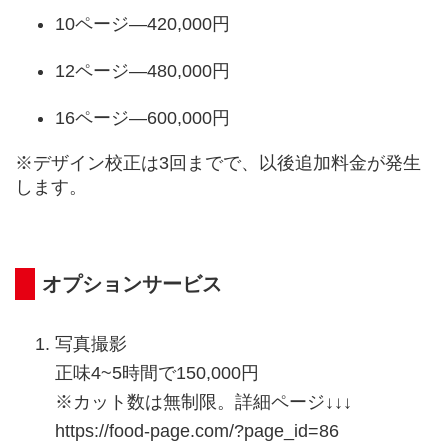
10ページ—420,000円
12ページ—480,000円
16ページ—600,000円
※デザイン校正は3回までで、以後追加料金が発生
します。
オプションサービス
写真撮影
正味4~5時間で150,000円
※カット数は無制限。詳細ページ↓↓↓
https://food-page.com/?page_id=86