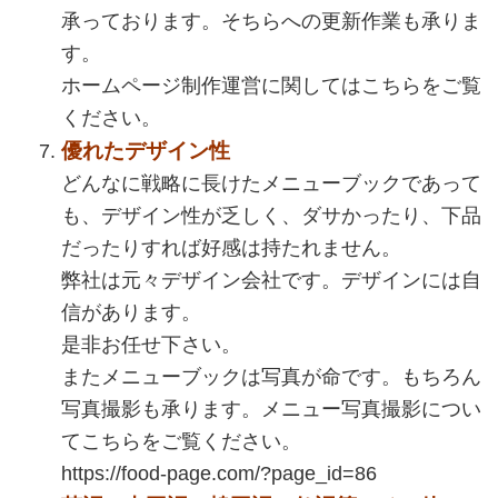
承っております。そちらへの更新作業も承りま
す。
ホームページ制作運営に関してはこちらをご覧
ください。
優れたデザイン性
どんなに戦略に長けたメニューブックであって
も、デザイン性が乏しく、ダサかったり、下品
だったりすれば好感は持たれません。
弊社は元々デザイン会社です。デザインには自
信があります。
是非お任せ下さい。
またメニューブックは写真が命です。もちろん
写真撮影も承ります。メニュー写真撮影につい
てこちらをご覧ください。
https://food-page.com/?page_id=86