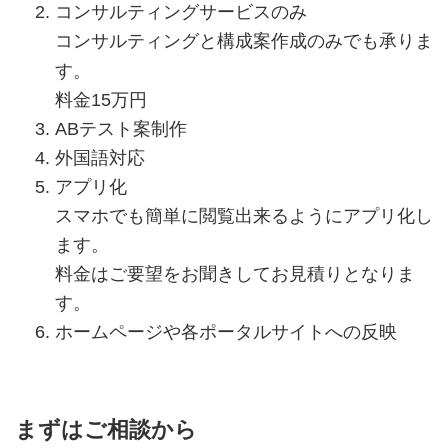
コンサルティングサービスのみ
コンサルティングと構成案作成のみでも承りま
す。
料金15万円
ABテスト案制作
外国語対応
アプリ化
スマホでも簡単に閲覧出来るようにアプリ化し
ます。
料金はご要望をお聞きしてお見積りとなりま
す。
ホームページや各ポータルサイトへの反映
まずはご相談から