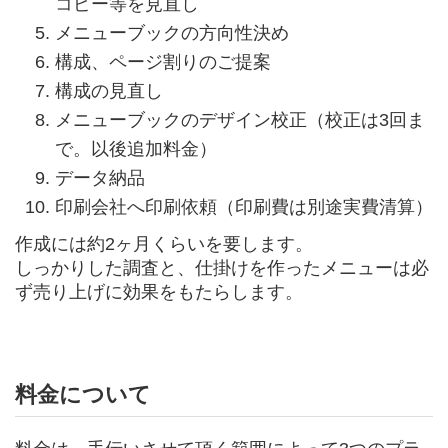
コピー等を見直し
メニューブックの方向性決め
構成、ページ割りのご提案
構成の見直し
メニューブックのデザイン校正（校正は3回ま
で。以後追加料金）
データ納品
印刷会社へ印刷依頼（印刷費は別途実費清算）
作成には約2ヶ月くらいを要します。
しっかりした調査と、仕掛けを作ったメニューは必
ず売り上げに効果をもたらします。
料金について