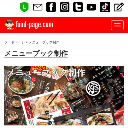
フードページ
> メニューブック制作
メニューブック制作