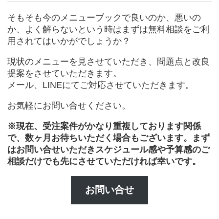
そもそも今のメニューブックで良いのか、悪いの
か、よく解らないという時はまずは無料相談をご利
用されてはいかがでしょうか？
現状のメニューを見させていただき、問題点と改良
提案をさせていただきます。
メール、LINEにてご対応させていただきます。
お気軽にお問い合せください。
※現在、受注案件がかなり重複しております関係
で、数ヶ月お待ちいただく場合もございます。まず
はお問い合せいただきスケジュール感や予算感のご
相談だけでも先にさせていただければ幸いです。
お問い合せ