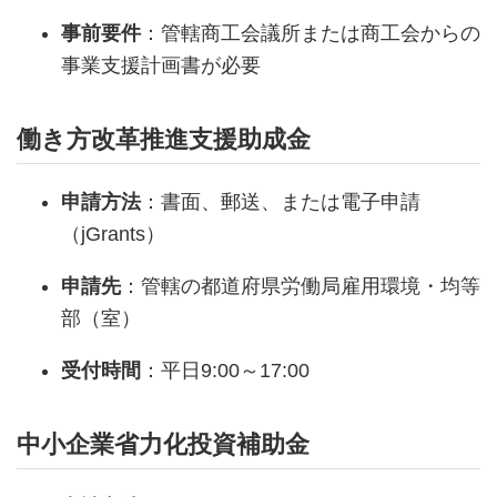
事前要件
：管轄商工会議所または商工会からの
事業支援計画書が必要
働き方改革推進支援助成金
申請方法
：書面、郵送、または電子申請
（jGrants）
申請先
：管轄の都道府県労働局雇用環境・均等
部（室）
受付時間
：平日9:00～17:00
中小企業省力化投資補助金