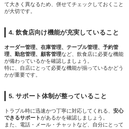
て大きく異なるため、併せてチェックしておくこと
が大切です。
4. 飲食店向け機能が充実していること
オーダー管理、在庫管理、テーブル管理、予約管
理、勤怠管理、顧客管理
など、飲食店に必要な機能
が備わっているかを確認しましょう。
特に、自店にとって必要な機能が揃っているかどう
かが重要です。
5. サポート体制が整っていること
トラブル時に迅速かつ丁寧に対応してくれる、
安心
できるサポート
があるかを確認しましょう。
また、電話・メール・チャットなど、自分にとって