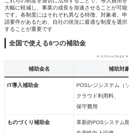
これらの制度を適切に活用することで、導入費用を
大幅に軽減し、事業の成長を加速させることが可能
です。各制度にはそれぞれ異なる特徴、対象者、申
請要件があるため、自社の状況に最適な制度を選択
することが重要です
全国で使える6つの補助金
スクロールできます
補助金名
補助対象
IT導入補助金
POSレジシステム（ソ
クラウド利用料、
保守費用
ものづくり補助金
革新的POSシステム開