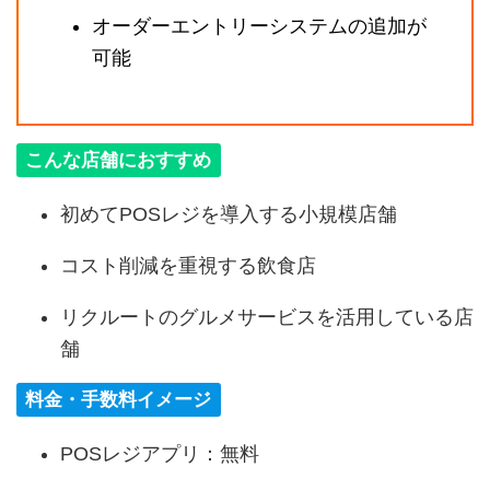
オーダーエントリーシステムの追加が
可能
こんな店舗におすすめ
初めてPOSレジを導入する小規模店舗
コスト削減を重視する飲食店
リクルートのグルメサービスを活用している店
舗
料金・手数料イメージ
POSレジアプリ：無料