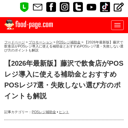
フードページ
>
プロモーション
>
POSレジ補助金
> 【2026年最新版】藤沢で
飲食店がPOSレジ導入に使える補助金とおすすめPOSレジ7選・失敗しない選
び方のポイントも解説
【2026年最新版】藤沢で飲食店がPOS
レジ導入に使える補助金とおすすめ
POSレジ7選・失敗しない選び方のポ
イントも解説
記事カテゴリー：
POSレジ補助金
•
ヒント