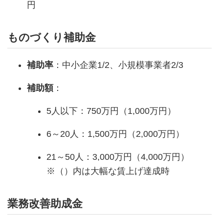
円
ものづくり補助金
補助率
：中小企業1/2、小規模事業者2/3
補助額
：
5人以下：750万円（1,000万円）
6～20人：1,500万円（2,000万円）
21～50人：3,000万円（4,000万円）
※（）内は大幅な賃上げ達成時
業務改善助成金