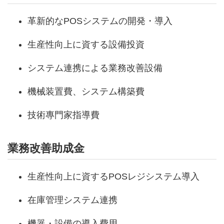
革新的なPOSシステムの開発・導入
生産性向上に資する設備投資
システム連携による業務改善設備
機械装置費、システム構築費
技術專門家指導費
業務改善助成金
生産性向上に資するPOSレジシステム導入
在庫管理システム連携
機器・設備の導入費用