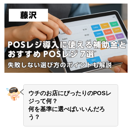
ウチのお店にぴったりのPOSレ
ジって何？
何を基準に選べばいいんだろ
う？