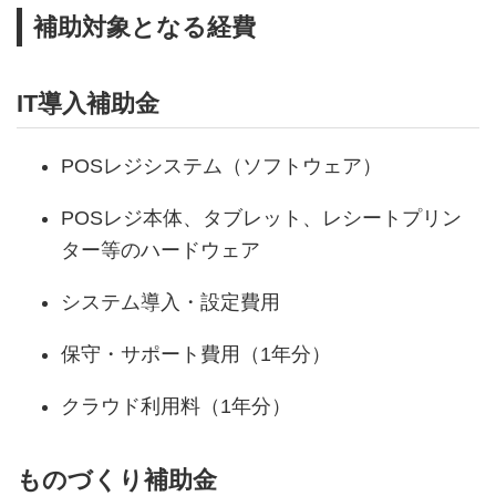
補助対象となる経費
IT導入補助金
POSレジシステム（ソフトウェア）
POSレジ本体、タブレット、レシートプリン
ター等のハードウェア
システム導入・設定費用
保守・サポート費用（1年分）
クラウド利用料（1年分）
ものづくり補助金