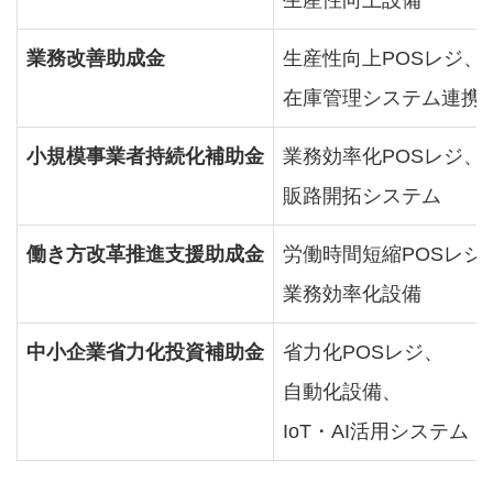
生産性向上設備
業務改善助成金
生産性向上POSレジ、
在庫管理システム連携
小規模事業者持続化補助金
業務効率化POSレジ、
販路開拓システム
働き方改革推進支援助成金
労働時間短縮POSレジ
業務効率化設備
中小企業省力化投資補助金
省力化POSレジ、
自動化設備、
IoT・AI活用システム