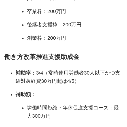
卒業枠：200万円
後継者支援枠：200万円
創業枠：200万円
働き方改革推進支援助成金
補助率
：3/4（常時使用労働者30人以下かつ支
給対象経費30万円超は4/5）
補助額
：
労働時間短縮・年休促進支援コース：最
大300万円