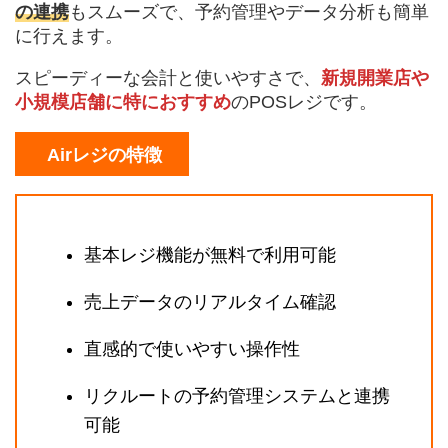
の連携
もスムーズで、予約管理やデータ分析も簡単
に行えます。
スピーディーな会計と使いやすさで、
新規開業店や
小規模店舗に特におすすめ
のPOSレジです。
Airレジの特徴
基本レジ機能が無料で利用可能
売上データのリアルタイム確認
直感的で使いやすい操作性
リクルートの予約管理システムと連携
可能