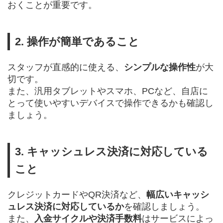
おくことが重要です。
2. 操作が簡単であること
スタッフが直感的に使える、
シンプルな操作性
が大
切です。
また、汎用タブレットやスマホ、PCなど、自店に
とって使いやすいデバイスで操作できるかも確認し
ましょう。
3. キャッシュレス決済に対応している
こと
クレジットカードやQR決済など、
幅広いキャッシ
ュレス決済に対応しているか
を確認しましょう。
また、
入金サイクルや決済手数料
はサービスによっ