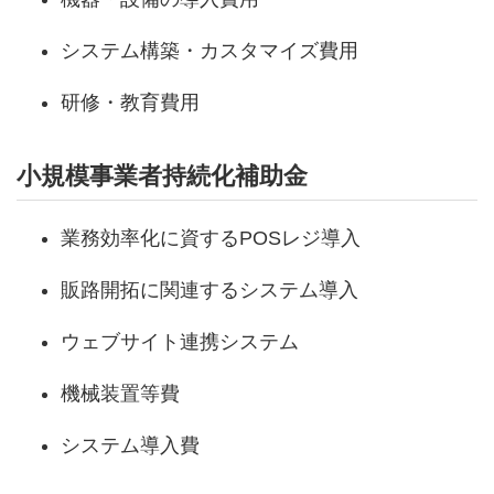
システム構築・カスタマイズ費用
研修・教育費用
小規模事業者持続化補助金
業務効率化に資するPOSレジ導入
販路開拓に関連するシステム導入
ウェブサイト連携システム
機械装置等費
システム導入費