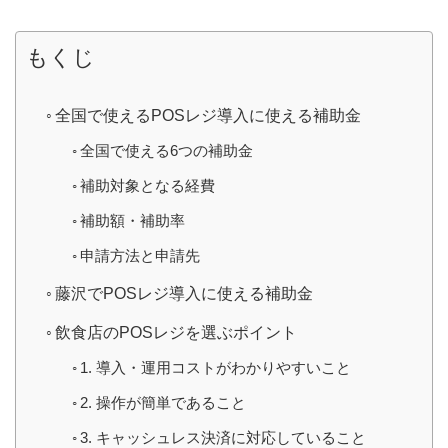
もくじ
全国で使えるPOSレジ導入に使える補助金
全国で使える6つの補助金
補助対象となる経費
補助額・補助率
申請方法と申請先
藤沢でPOSレジ導入に使える補助金
飲食店のPOSレジを選ぶポイント
1. 導入・運用コストがわかりやすいこと
2. 操作が簡単であること
3. キャッシュレス決済に対応していること