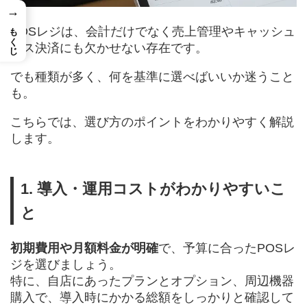
→
もくじ
POSレジは、会計だけでなく売上管理やキャッシュ
レス決済にも欠かせない存在です。
でも種類が多く、何を基準に選べばいいか迷うこと
も。
こちらでは、選び方のポイントをわかりやすく解説
します。
1. 導入・運用コストがわかりやすいこ
と
初期費用や月額料金が明確
で、予算に合ったPOSレ
ジを選びましょう。
特に、自店にあったプランとオプション、周辺機器
購入で、導入時にかかる総額をしっかりと確認して