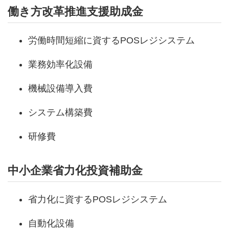
働き方改革推進支援助成金
労働時間短縮に資するPOSレジシステム
業務効率化設備
機械設備導入費
システム構築費
研修費
中小企業省力化投資補助金
省力化に資するPOSレジシステム
自動化設備