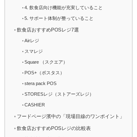
4. 飲食店向け機能が充実していること
5. サポート体制が整っていること
飲食店おすすめPOSレジ7選
Airレジ
スマレジ
Square （スクエア）
POS+（ポスタス）
stera pack POS
STORESレジ（ストアーズレジ）
CASHIER
フードページ濱中の「現場目線のワンポイント」
飲食店おすすめPOSレジの比較表