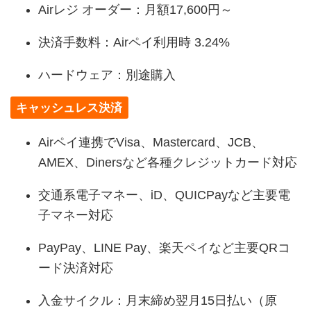
Airレジ オーダー：月額17,600円～
決済手数料：Airペイ利用時 3.24%
ハードウェア：別途購入
キャッシュレス決済
Airペイ連携でVisa、Mastercard、JCB、
AMEX、Dinersなど各種クレジットカード対応
交通系電子マネー、iD、QUICPayなど主要電
子マネー対応
PayPay、LINE Pay、楽天ペイなど主要QRコ
ード決済対応
入金サイクル：月末締め翌月15日払い（原