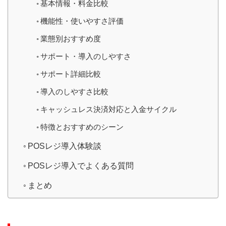
基本情報・料金比較
機能性・使いやすさ評価
業態別おすすめ度
サポート・導入のしやすさ
サポート詳細比較
導入のしやすさ比較
キャッシュレス決済対応と入金サイクル
特徴とおすすめのシーン
POSレジ導入体験談
POSレジ導入でよくある質問
まとめ