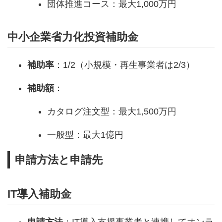
団体推進コース：最大1,000万円
中小企業省力化投資補助金
補助率
：1/2（小規模・再生事業者は2/3）
補助額
：
カタログ注文型：最大1,500万円
一般型：最大1億円
申請方法と申請先
IT導入補助金