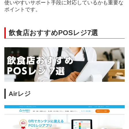
使いやすいサポート手段に対応しているかも重要な
ポイントです。
飲食店おすすめPOSレジ7選
Airレジ