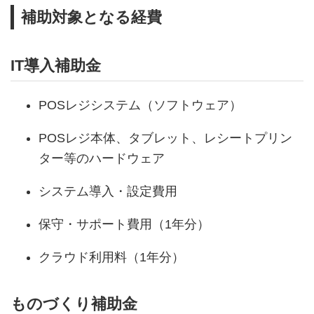
補助対象となる経費
IT導入補助金
POSレジシステム（ソフトウェア）
POSレジ本体、タブレット、レシートプリン
ター等のハードウェア
システム導入・設定費用
保守・サポート費用（1年分）
クラウド利用料（1年分）
ものづくり補助金