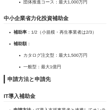
団体推進コース：最大1,000万円
中小企業省力化投資補助金
補助率
：1/2（小規模・再生事業者は2/3）
補助額
：
カタログ注文型：最大1,500万円
一般型：最大1億円
申請方法と申請先
IT導入補助金