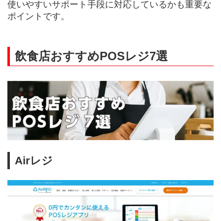
使いやすいサポート手段に対応しているかも重要な
ポイントです。
飲食店おすすめPOSレジ7選
Airレジ