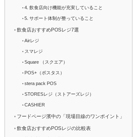
4. 飲食店向け機能が充実していること
5. サポート体制が整っていること
飲食店おすすめPOSレジ7選
Airレジ
スマレジ
Square （スクエア）
POS+（ポスタス）
stera pack POS
STORESレジ（ストアーズレジ）
CASHIER
フードページ濱中の「現場目線のワンポイント」
飲食店おすすめPOSレジの比較表