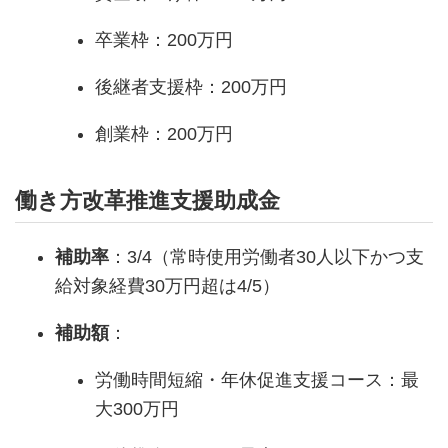
卒業枠：200万円
後継者支援枠：200万円
創業枠：200万円
働き方改革推進支援助成金
補助率
：3/4（常時使用労働者30人以下かつ支
給対象経費30万円超は4/5）
補助額
：
労働時間短縮・年休促進支援コース：最
大300万円