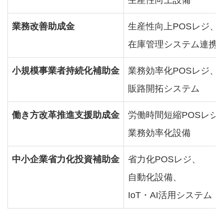
生産性向上設備
業務改善助成金
生産性向上POSレジ、
在庫管理システム連携
小規模事業者持続化補助金
業務効率化POSレジ、
販路開拓システム
働き方改革推進支援助成金
労働時間短縮POSレジ
業務効率化設備
中小企業省力化投資補助金
省力化POSレジ、
自動化設備、
IoT・AI活用システム