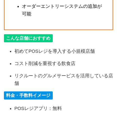
オーダーエントリーシステムの追加が
可能
こんな店舗におすすめ
初めてPOSレジを導入する小規模店舗
コスト削減を重視する飲食店
リクルートのグルメサービスを活用している店
舗
料金・手数料イメージ
POSレジアプリ：無料