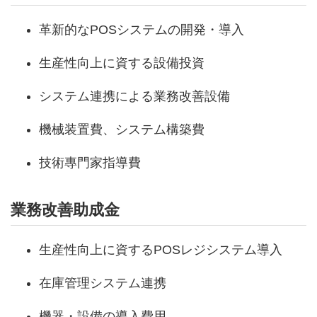
革新的なPOSシステムの開発・導入
生産性向上に資する設備投資
システム連携による業務改善設備
機械装置費、システム構築費
技術專門家指導費
業務改善助成金
生産性向上に資するPOSレジシステム導入
在庫管理システム連携
機器・設備の導入費用