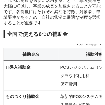
これらの制度を適切に活用することで、導入費用を
大幅に軽減し、事業の成長を加速させることが可能
です。各制度にはそれぞれ異なる特徴、対象者、申
請要件があるため、自社の状況に最適な制度を選択
することが重要です
全国で使える6つの補助金
スクロールできます
補助金名
補助対象
IT導入補助金
POSレジシステム（ソ
クラウド利用料、
保守費用
ものづくり補助金
革新的POSシステム開