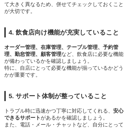
て大きく異なるため、併せてチェックしておくこと
が大切です。
4. 飲食店向け機能が充実していること
オーダー管理、在庫管理、テーブル管理、予約管
理、勤怠管理、顧客管理
など、飲食店に必要な機能
が備わっているかを確認しましょう。
特に、自店にとって必要な機能が揃っているかどう
かが重要です。
5. サポート体制が整っていること
トラブル時に迅速かつ丁寧に対応してくれる、
安心
できるサポート
があるかを確認しましょう。
また、電話・メール・チャットなど、自分にとって