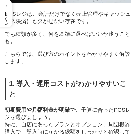
→
もくじ
POSレジは、会計だけでなく売上管理やキャッシュ
レス決済にも欠かせない存在です。
でも種類が多く、何を基準に選べばいいか迷うこと
も。
こちらでは、選び方のポイントをわかりやすく解説
します。
1. 導入・運用コストがわかりやすいこ
と
初期費用や月額料金が明確
で、予算に合ったPOSレ
ジを選びましょう。
特に、自店にあったプランとオプション、周辺機器
購入で、導入時にかかる総額をしっかりと確認して