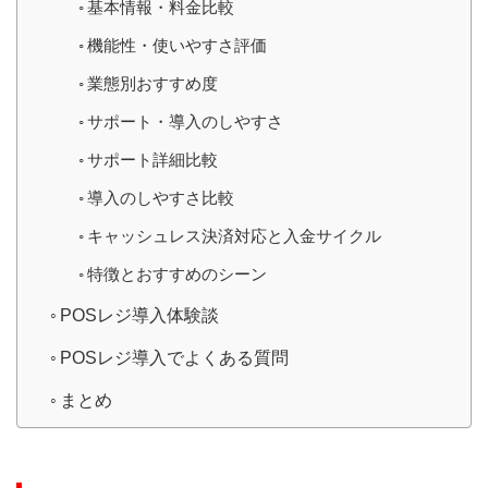
基本情報・料金比較
機能性・使いやすさ評価
業態別おすすめ度
サポート・導入のしやすさ
サポート詳細比較
導入のしやすさ比較
キャッシュレス決済対応と入金サイクル
特徴とおすすめのシーン
POSレジ導入体験談
POSレジ導入でよくある質問
まとめ