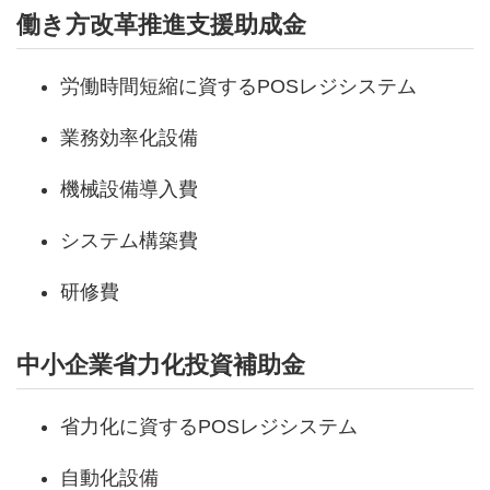
働き方改革推進支援助成金
労働時間短縮に資するPOSレジシステム
業務効率化設備
機械設備導入費
システム構築費
研修費
中小企業省力化投資補助金
省力化に資するPOSレジシステム
自動化設備