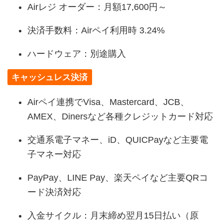
Airレジ オーダー：月額17,600円～
決済手数料：Airペイ利用時 3.24%
ハードウェア：別途購入
キャッシュレス決済
Airペイ連携でVisa、Mastercard、JCB、
AMEX、Dinersなど各種クレジットカード対応
交通系電子マネー、iD、QUICPayなど主要電
子マネー対応
PayPay、LINE Pay、楽天ペイなど主要QRコ
ード決済対応
入金サイクル：月末締め翌月15日払い（原