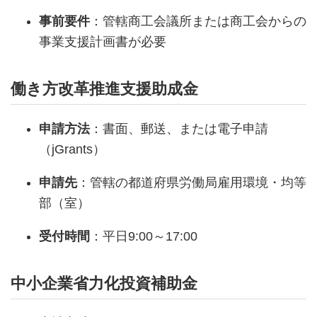
事前要件
：管轄商工会議所または商工会からの
事業支援計画書が必要
働き方改革推進支援助成金
申請方法
：書面、郵送、または電子申請
（jGrants）
申請先
：管轄の都道府県労働局雇用環境・均等
部（室）
受付時間
：平日9:00～17:00
中小企業省力化投資補助金