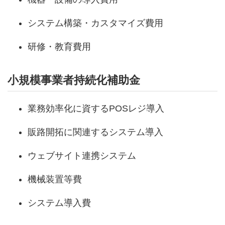
システム構築・カスタマイズ費用
研修・教育費用
小規模事業者持続化補助金
業務効率化に資するPOSレジ導入
販路開拓に関連するシステム導入
ウェブサイト連携システム
機械装置等費
システム導入費