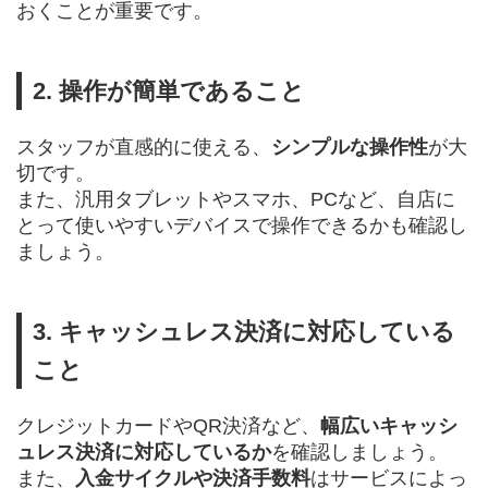
おくことが重要です。
2. 操作が簡単であること
スタッフが直感的に使える、
シンプルな操作性
が大
切です。
また、汎用タブレットやスマホ、PCなど、自店に
とって使いやすいデバイスで操作できるかも確認し
ましょう。
3. キャッシュレス決済に対応している
こと
クレジットカードやQR決済など、
幅広いキャッシ
ュレス決済に対応しているか
を確認しましょう。
また、
入金サイクルや決済手数料
はサービスによっ