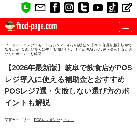
フードページ
>
プロモーション
>
POSレジ補助金
> 【2026年最新版】岐阜で
飲食店がPOSレジ導入に使える補助金とおすすめPOSレジ7選・失敗しない選
び方のポイントも解説
【2026年最新版】岐阜で飲食店がPOS
レジ導入に使える補助金とおすすめ
POSレジ7選・失敗しない選び方のポ
イントも解説
記事カテゴリー：
POSレジ補助金
•
ヒント