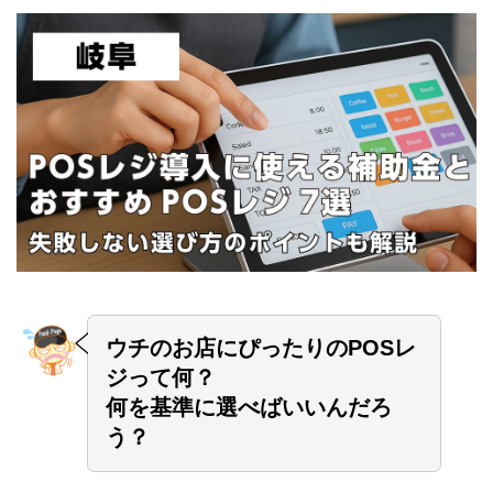
ウチのお店にぴったりのPOSレ
ジって何？
何を基準に選べばいいんだろ
う？