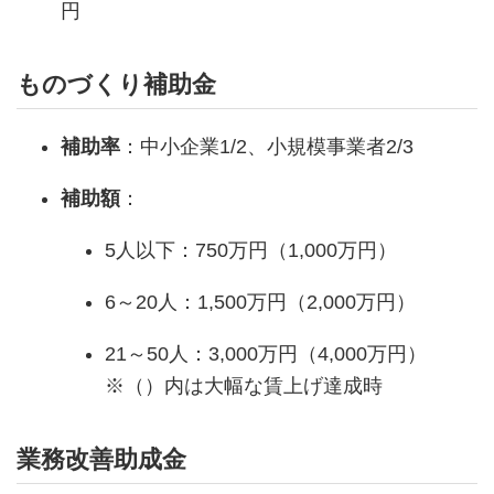
円
ものづくり補助金
補助率
：中小企業1/2、小規模事業者2/3
補助額
：
5人以下：750万円（1,000万円）
6～20人：1,500万円（2,000万円）
21～50人：3,000万円（4,000万円）
※（）内は大幅な賃上げ達成時
業務改善助成金