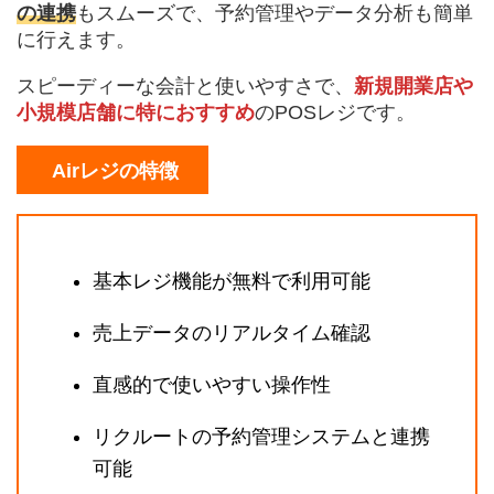
の連携
もスムーズで、予約管理やデータ分析も簡単
に行えます。
スピーディーな会計と使いやすさで、
新規開業店や
小規模店舗に特におすすめ
のPOSレジです。
Airレジの特徴
基本レジ機能が無料で利用可能
売上データのリアルタイム確認
直感的で使いやすい操作性
リクルートの予約管理システムと連携
可能