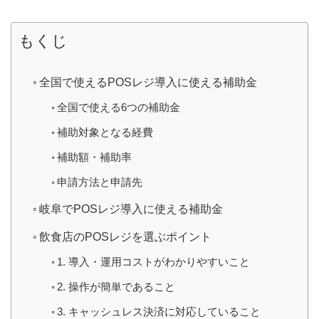
もくじ
全国で使えるPOSレジ導入に使える補助金
全国で使える6つの補助金
補助対象となる経費
補助額・補助率
申請方法と申請先
岐阜でPOSレジ導入に使える補助金
飲食店のPOSレジを選ぶポイント
1. 導入・運用コストがわかりやすいこと
2. 操作が簡単であること
3. キャッシュレス決済に対応していること