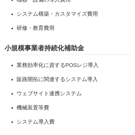
システム構築・カスタマイズ費用
研修・教育費用
小規模事業者持続化補助金
業務効率化に資するPOSレジ導入
販路開拓に関連するシステム導入
ウェブサイト連携システム
機械装置等費
システム導入費