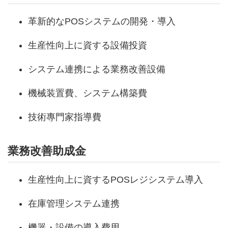
革新的なPOSシステムの開発・導入
生産性向上に資する設備投資
システム連携による業務改善設備
機械装置費、システム構築費
技術專門家指導費
業務改善助成金
生産性向上に資するPOSレジシステム導入
在庫管理システム連携
機器・設備の導入費用