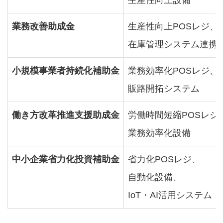
生産性向上設備
業務改善助成金
生産性向上POSレジ、
在庫管理システム連携
小規模事業者持続化補助金
業務効率化POSレジ、
販路開拓システム
働き方改革推進支援助成金
労働時間短縮POSレジ
業務効率化設備
中小企業省力化投資補助金
省力化POSレジ、
自動化設備、
IoT・AI活用システム