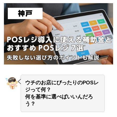
ウチのお店にぴったりのPOSレ
ジって何？
何を基準に選べばいいんだろ
う？