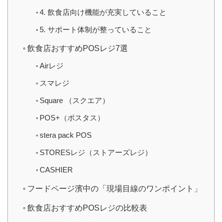
4. 飲食店向け機能が充実していること
5. サポート体制が整っていること
飲食店おすすめPOSレジ7選
Airレジ
スマレジ
Square （スクエア）
POS+（ポスタス）
stera pack POS
STORESレジ（ストアーズレジ）
CASHIER
フードページ濱中の「現場目線のワンポイント」
飲食店おすすめPOSレジの比較表