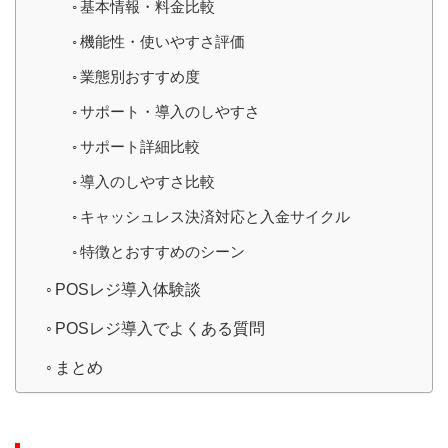
基本情報・料金比較
機能性・使いやすさ評価
業態別おすすめ度
サポート・導入のしやすさ
サポート詳細比較
導入のしやすさ比較
キャッシュレス決済対応と入金サイクル
特徴とおすすめのシーン
POSレジ導入体験談
POSレジ導入でよくある質問
まとめ