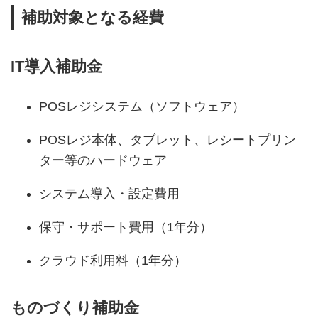
補助対象となる経費
IT導入補助金
POSレジシステム（ソフトウェア）
POSレジ本体、タブレット、レシートプリン
ター等のハードウェア
システム導入・設定費用
保守・サポート費用（1年分）
クラウド利用料（1年分）
ものづくり補助金