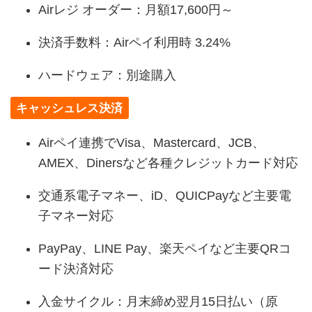
Airレジ オーダー：月額17,600円～
決済手数料：Airペイ利用時 3.24%
ハードウェア：別途購入
キャッシュレス決済
Airペイ連携でVisa、Mastercard、JCB、
AMEX、Dinersなど各種クレジットカード対応
交通系電子マネー、iD、QUICPayなど主要電
子マネー対応
PayPay、LINE Pay、楽天ペイなど主要QRコ
ード決済対応
入金サイクル：月末締め翌月15日払い（原