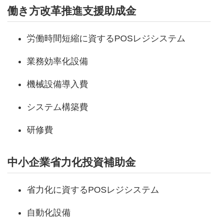
働き方改革推進支援助成金
労働時間短縮に資するPOSレジシステム
業務効率化設備
機械設備導入費
システム構築費
研修費
中小企業省力化投資補助金
省力化に資するPOSレジシステム
自動化設備