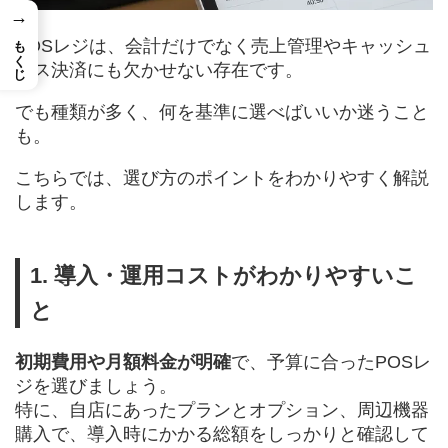
→
もくじ
POSレジは、会計だけでなく売上管理やキャッシュ
レス決済にも欠かせない存在です。
でも種類が多く、何を基準に選べばいいか迷うこと
も。
こちらでは、選び方のポイントをわかりやすく解説
します。
1. 導入・運用コストがわかりやすいこ
と
初期費用や月額料金が明確
で、予算に合ったPOSレ
ジを選びましょう。
特に、自店にあったプランとオプション、周辺機器
購入で、導入時にかかる総額をしっかりと確認して