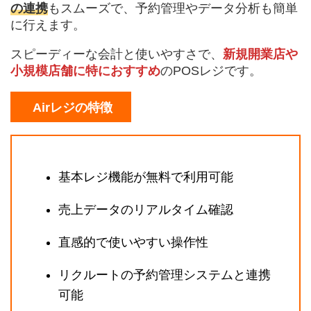
の連携
もスムーズで、予約管理やデータ分析も簡単
に行えます。
スピーディーな会計と使いやすさで、
新規開業店や
小規模店舗に特におすすめ
のPOSレジです。
Airレジの特徴
基本レジ機能が無料で利用可能
売上データのリアルタイム確認
直感的で使いやすい操作性
リクルートの予約管理システムと連携
可能