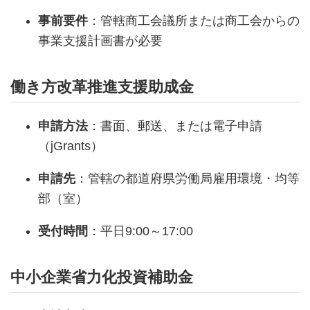
事前要件
：管轄商工会議所または商工会からの
事業支援計画書が必要
働き方改革推進支援助成金
申請方法
：書面、郵送、または電子申請
（jGrants）
申請先
：管轄の都道府県労働局雇用環境・均等
部（室）
受付時間
：平日9:00～17:00
中小企業省力化投資補助金