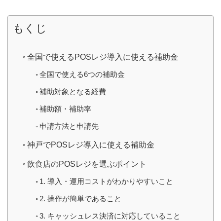
もくじ
全国で使えるPOSレジ導入に使える補助金
全国で使える6つの補助金
補助対象となる経費
補助額・補助率
申請方法と申請先
神戸でPOSレジ導入に使える補助金
飲食店のPOSレジを選ぶポイント
1. 導入・運用コストがわかりやすいこと
2. 操作が簡単であること
3. キャッシュレス決済に対応していること