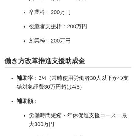
卒業枠：200万円
後継者支援枠：200万円
創業枠：200万円
働き方改革推進支援助成金
補助率
：3/4（常時使用労働者30人以下かつ支
給対象経費30万円超は4/5）
補助額
：
労働時間短縮・年休促進支援コース：最
大300万円