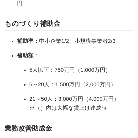
円
ものづくり補助金
補助率
：中小企業1/2、小規模事業者2/3
補助額
：
5人以下：750万円（1,000万円）
6～20人：1,500万円（2,000万円）
21～50人：3,000万円（4,000万円）
※（）内は大幅な賃上げ達成時
業務改善助成金