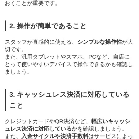
おくことが重要です。
2. 操作が簡単であること
スタッフが直感的に使える、
シンプルな操作性
が大
切です。
また、汎用タブレットやスマホ、PCなど、自店に
とって使いやすいデバイスで操作できるかも確認し
ましょう。
3. キャッシュレス決済に対応している
こと
クレジットカードやQR決済など、
幅広いキャッシ
ュレス決済に対応しているか
を確認しましょう。
また、
入金サイクルや決済手数料
はサービスによっ