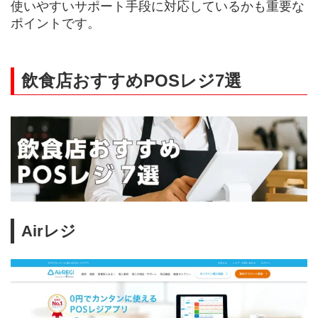
使いやすいサポート手段に対応しているかも重要な
ポイントです。
飲食店おすすめPOSレジ7選
Airレジ