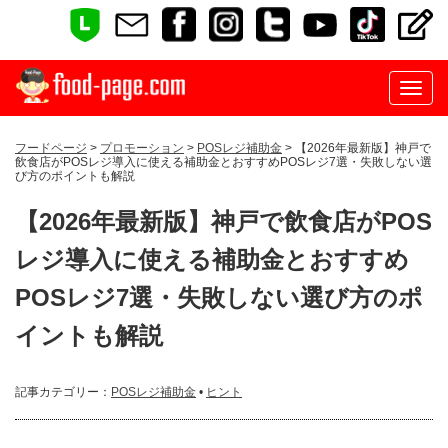
フードページ
>
プロモーション
>
POSレジ補助金
> 【2026年最新版】神戸で
飲食店がPOSレジ導入に使える補助金とおすすめPOSレジ7選・失敗しない選
び方のポイントも解説
【2026年最新版】神戸で飲食店がPOS
レジ導入に使える補助金とおすすめ
POSレジ7選・失敗しない選び方のポ
イントも解説
記事カテゴリー：
POSレジ補助金
•
ヒント