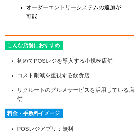
オーダーエントリーシステムの追加が
可能
こんな店舗におすすめ
初めてPOSレジを導入する小規模店舗
コスト削減を重視する飲食店
リクルートのグルメサービスを活用している店
舗
料金・手数料イメージ
POSレジアプリ：無料