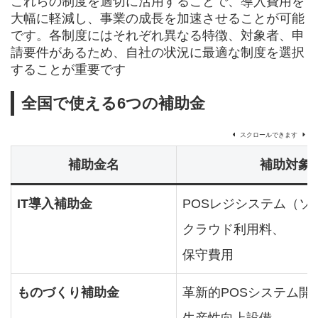
これらの制度を適切に活用することで、導入費用を
大幅に軽減し、事業の成長を加速させることが可能
です。各制度にはそれぞれ異なる特徴、対象者、申
請要件があるため、自社の状況に最適な制度を選択
することが重要です
全国で使える6つの補助金
スクロールできます
補助金名
補助対象
IT導入補助金
POSレジシステム（ソ
クラウド利用料、
保守費用
ものづくり補助金
革新的POSシステム開