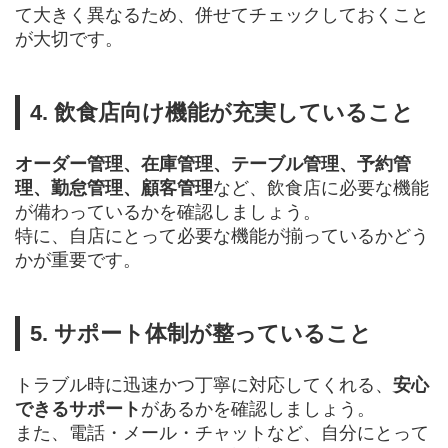
て大きく異なるため、併せてチェックしておくこと
が大切です。
4. 飲食店向け機能が充実していること
オーダー管理、在庫管理、テーブル管理、予約管
理、勤怠管理、顧客管理
など、飲食店に必要な機能
が備わっているかを確認しましょう。
特に、自店にとって必要な機能が揃っているかどう
かが重要です。
5. サポート体制が整っていること
トラブル時に迅速かつ丁寧に対応してくれる、
安心
できるサポート
があるかを確認しましょう。
また、電話・メール・チャットなど、自分にとって