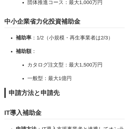
団体推進コース：最大1,000万円
中小企業省力化投資補助金
補助率
：1/2（小規模・再生事業者は2/3）
補助額
：
カタログ注文型：最大1,500万円
一般型：最大1億円
申請方法と申請先
IT導入補助金