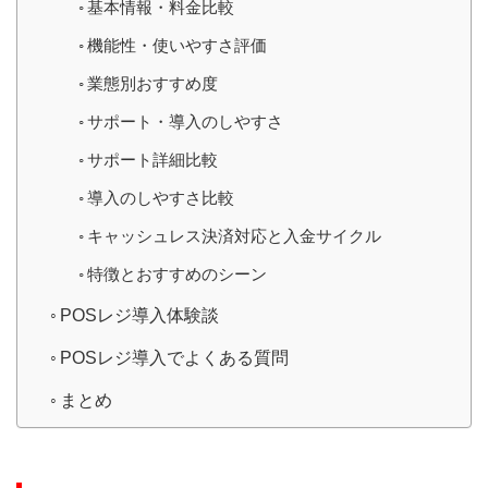
基本情報・料金比較
機能性・使いやすさ評価
業態別おすすめ度
サポート・導入のしやすさ
サポート詳細比較
導入のしやすさ比較
キャッシュレス決済対応と入金サイクル
特徴とおすすめのシーン
POSレジ導入体験談
POSレジ導入でよくある質問
まとめ