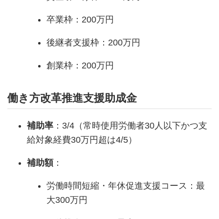
卒業枠：200万円
後継者支援枠：200万円
創業枠：200万円
働き方改革推進支援助成金
補助率
：3/4（常時使用労働者30人以下かつ支
給対象経費30万円超は4/5）
補助額
：
労働時間短縮・年休促進支援コース：最
大300万円