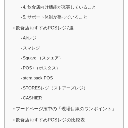
4. 飲食店向け機能が充実していること
5. サポート体制が整っていること
飲食店おすすめPOSレジ7選
Airレジ
スマレジ
Square （スクエア）
POS+（ポスタス）
stera pack POS
STORESレジ（ストアーズレジ）
CASHIER
フードページ濱中の「現場目線のワンポイント」
飲食店おすすめPOSレジの比較表