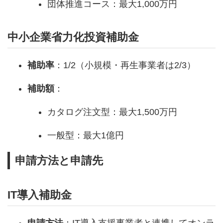
団体推進コース：最大1,000万円
中小企業省力化投資補助金
補助率
：1/2（小規模・再生事業者は2/3）
補助額
：
カタログ注文型：最大1,500万円
一般型：最大1億円
申請方法と申請先
IT導入補助金