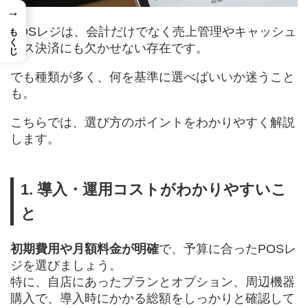
→
もくじ
POSレジは、会計だけでなく売上管理やキャッシュ
レス決済にも欠かせない存在です。
でも種類が多く、何を基準に選べばいいか迷うこと
も。
こちらでは、選び方のポイントをわかりやすく解説
します。
1. 導入・運用コストがわかりやすいこ
と
初期費用や月額料金が明確
で、予算に合ったPOSレ
ジを選びましょう。
特に、自店にあったプランとオプション、周辺機器
購入で、導入時にかかる総額をしっかりと確認して