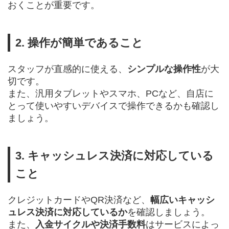
おくことが重要です。
2. 操作が簡単であること
スタッフが直感的に使える、
シンプルな操作性
が大
切です。
また、汎用タブレットやスマホ、PCなど、自店に
とって使いやすいデバイスで操作できるかも確認し
ましょう。
3. キャッシュレス決済に対応している
こと
クレジットカードやQR決済など、
幅広いキャッシ
ュレス決済に対応しているか
を確認しましょう。
また、
入金サイクルや決済手数料
はサービスによっ