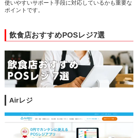
使いやすいサポート手段に対応しているかも重要な
ポイントです。
飲食店おすすめPOSレジ7選
Airレジ