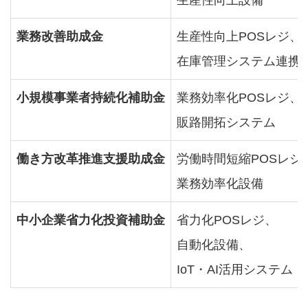
生産性向上設備
業務改善助成金
生産性向上POSレジ、
在庫管理システム連携
小規模事業者持続化補助金
業務効率化POSレジ、
販路開拓システム
働き方改革推進支援助成金
労働時間短縮POSレジ
業務効率化設備
中小企業省力化投資補助金
省力化POSレジ、
自動化設備、
IoT・AI活用システム