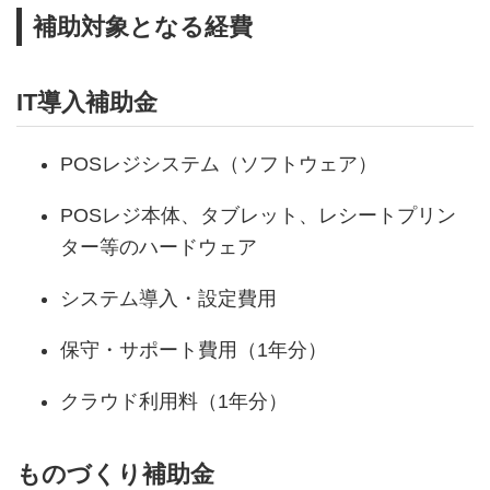
補助対象となる経費
IT導入補助金
POSレジシステム（ソフトウェア）
POSレジ本体、タブレット、レシートプリン
ター等のハードウェア
システム導入・設定費用
保守・サポート費用（1年分）
クラウド利用料（1年分）
ものづくり補助金