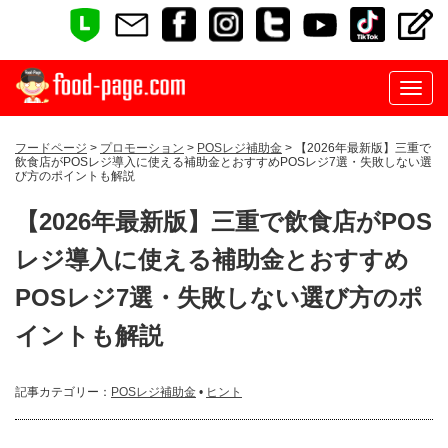
フードページ
>
プロモーション
>
POSレジ補助金
> 【2026年最新版】三重で
飲食店がPOSレジ導入に使える補助金とおすすめPOSレジ7選・失敗しない選
び方のポイントも解説
【2026年最新版】三重で飲食店がPOS
レジ導入に使える補助金とおすすめ
POSレジ7選・失敗しない選び方のポ
イントも解説
記事カテゴリー：
POSレジ補助金
•
ヒント