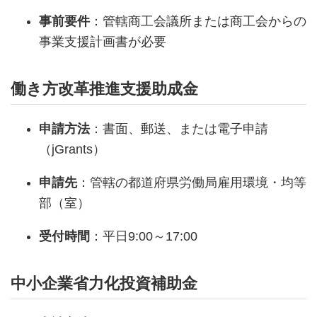
事前要件
：管轄商工会議所または商工会からの
事業支援計画書が必要
働き方改革推進支援助成金
申請方法
：書面、郵送、または電子申請
（jGrants）
申請先
：管轄の都道府県労働局雇用環境・均等
部（室）
受付時間
：平日9:00～17:00
中小企業省力化投資補助金