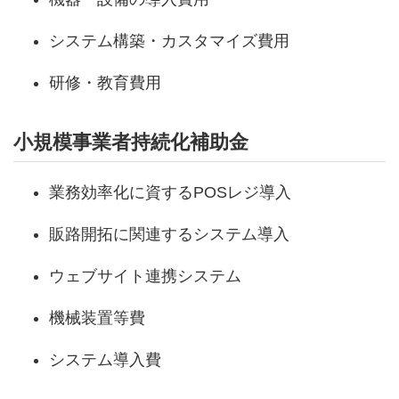
システム構築・カスタマイズ費用
研修・教育費用
小規模事業者持続化補助金
業務効率化に資するPOSレジ導入
販路開拓に関連するシステム導入
ウェブサイト連携システム
機械装置等費
システム導入費