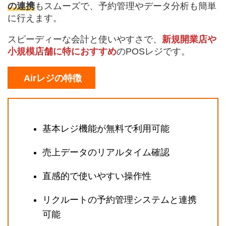
の連携
もスムーズで、予約管理やデータ分析も簡単
に行えます。
スピーディーな会計と使いやすさで、
新規開業店や
小規模店舗に特におすすめ
のPOSレジです。
Airレジの特徴
基本レジ機能が無料で利用可能
売上データのリアルタイム確認
直感的で使いやすい操作性
リクルートの予約管理システムと連携
可能