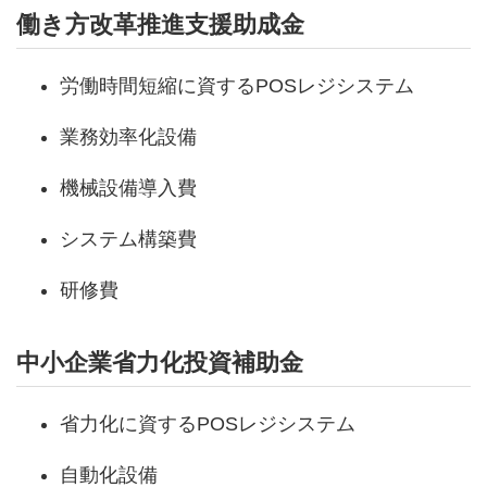
働き方改革推進支援助成金
労働時間短縮に資するPOSレジシステム
業務効率化設備
機械設備導入費
システム構築費
研修費
中小企業省力化投資補助金
省力化に資するPOSレジシステム
自動化設備