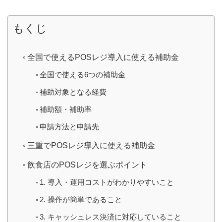
もくじ
全国で使えるPOSレジ導入に使える補助金
全国で使える6つの補助金
補助対象となる経費
補助額・補助率
申請方法と申請先
三重でPOSレジ導入に使える補助金
飲食店のPOSレジを選ぶポイント
1. 導入・運用コストがわかりやすいこと
2. 操作が簡単であること
3. キャッシュレス決済に対応していること