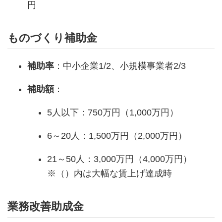
円
ものづくり補助金
補助率
：中小企業1/2、小規模事業者2/3
補助額
：
5人以下：750万円（1,000万円）
6～20人：1,500万円（2,000万円）
21～50人：3,000万円（4,000万円）
※（）内は大幅な賃上げ達成時
業務改善助成金