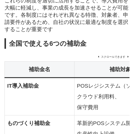
これらの制度を適切に活用することで、導入費用を
大幅に軽減し、事業の成長を加速させることが可能
です。各制度にはそれぞれ異なる特徴、対象者、申
請要件があるため、自社の状況に最適な制度を選択
することが重要です
全国で使える6つの補助金
スクロールできます
補助金名
補助対象
IT導入補助金
POSレジシステム（ソ
クラウド利用料、
保守費用
ものづくり補助金
革新的POSシステム開