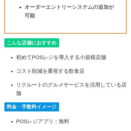
オーダーエントリーシステムの追加が
可能
こんな店舗におすすめ
初めてPOSレジを導入する小規模店舗
コスト削減を重視する飲食店
リクルートのグルメサービスを活用している店
舗
料金・手数料イメージ
POSレジアプリ：無料