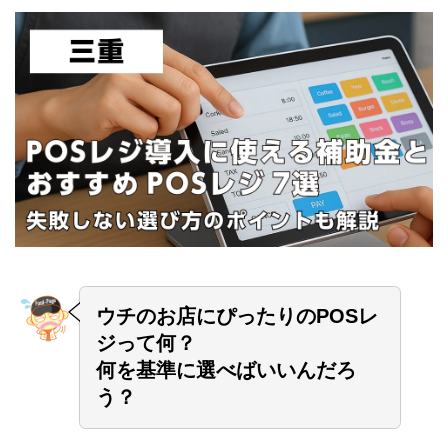
ウチのお店にぴったりのPOSレ
ジって何？
何を基準に選べばいいんだろ
う？