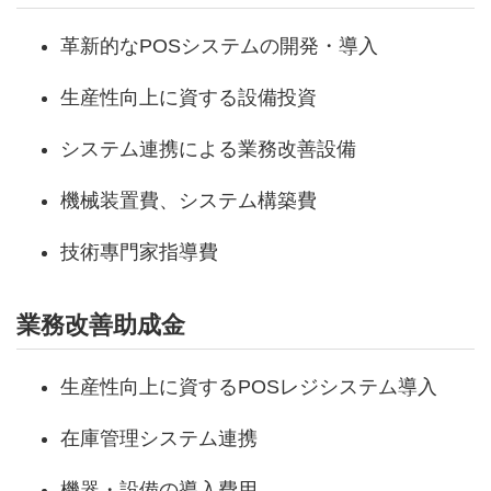
革新的なPOSシステムの開発・導入
生産性向上に資する設備投資
システム連携による業務改善設備
機械装置費、システム構築費
技術專門家指導費
業務改善助成金
生産性向上に資するPOSレジシステム導入
在庫管理システム連携
機器・設備の導入費用