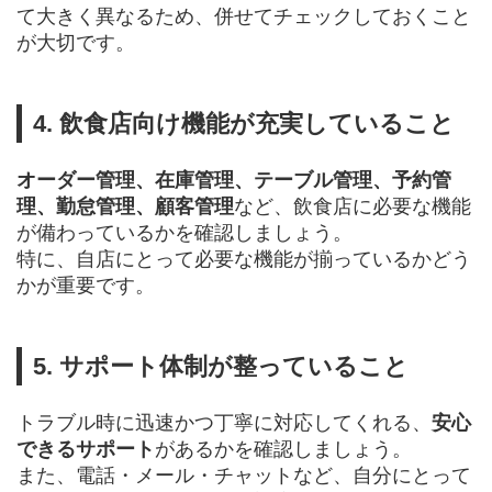
て大きく異なるため、併せてチェックしておくこと
が大切です。
4. 飲食店向け機能が充実していること
オーダー管理、在庫管理、テーブル管理、予約管
理、勤怠管理、顧客管理
など、飲食店に必要な機能
が備わっているかを確認しましょう。
特に、自店にとって必要な機能が揃っているかどう
かが重要です。
5. サポート体制が整っていること
トラブル時に迅速かつ丁寧に対応してくれる、
安心
できるサポート
があるかを確認しましょう。
また、電話・メール・チャットなど、自分にとって