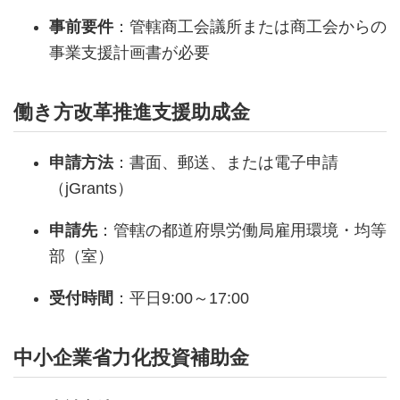
事前要件
：管轄商工会議所または商工会からの
事業支援計画書が必要
働き方改革推進支援助成金
申請方法
：書面、郵送、または電子申請
（jGrants）
申請先
：管轄の都道府県労働局雇用環境・均等
部（室）
受付時間
：平日9:00～17:00
中小企業省力化投資補助金