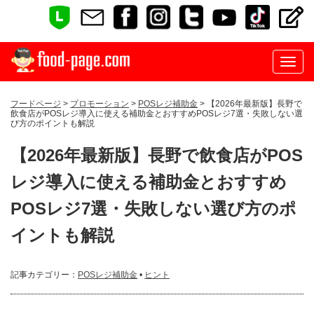
フードページ
>
プロモーション
>
POSレジ補助金
> 【2026年最新版】長野で
飲食店がPOSレジ導入に使える補助金とおすすめPOSレジ7選・失敗しない選
び方のポイントも解説
【2026年最新版】長野で飲食店がPOS
レジ導入に使える補助金とおすすめ
POSレジ7選・失敗しない選び方のポ
イントも解説
記事カテゴリー：
POSレジ補助金
•
ヒント