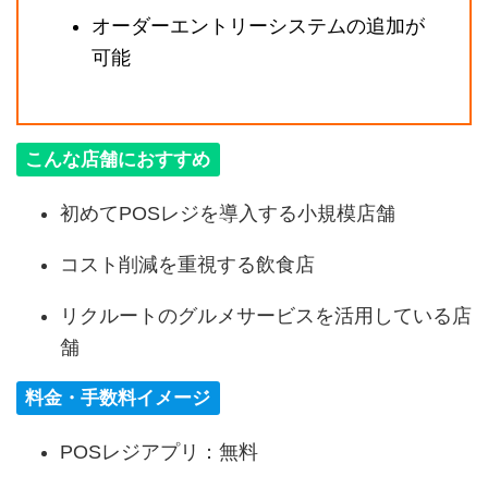
オーダーエントリーシステムの追加が
可能
こんな店舗におすすめ
初めてPOSレジを導入する小規模店舗
コスト削減を重視する飲食店
リクルートのグルメサービスを活用している店
舗
料金・手数料イメージ
POSレジアプリ：無料