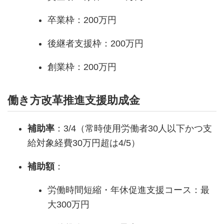
卒業枠：200万円
後継者支援枠：200万円
創業枠：200万円
働き方改革推進支援助成金
補助率
：3/4（常時使用労働者30人以下かつ支
給対象経費30万円超は4/5）
補助額
：
労働時間短縮・年休促進支援コース：最
大300万円