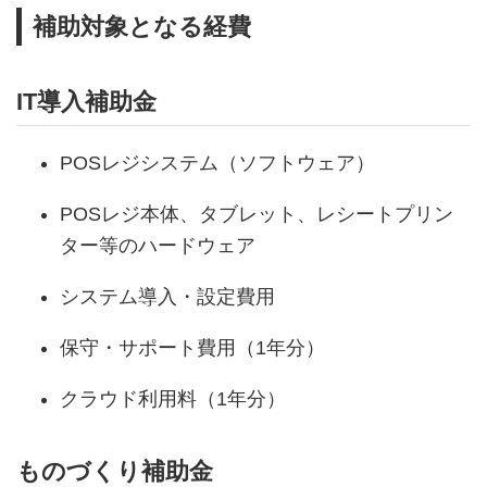
補助対象となる経費
IT導入補助金
POSレジシステム（ソフトウェア）
POSレジ本体、タブレット、レシートプリン
ター等のハードウェア
システム導入・設定費用
保守・サポート費用（1年分）
クラウド利用料（1年分）
ものづくり補助金