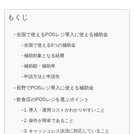
もくじ
全国で使えるPOSレジ導入に使える補助金
全国で使える6つの補助金
補助対象となる経費
補助額・補助率
申請方法と申請先
長野でPOSレジ導入に使える補助金
飲食店のPOSレジを選ぶポイント
1. 導入・運用コストがわかりやすいこと
2. 操作が簡単であること
3. キャッシュレス決済に対応していること