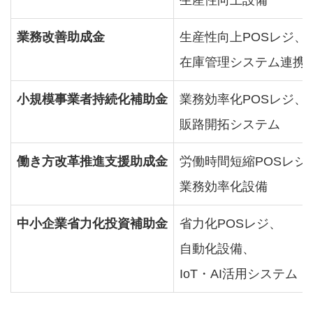
生産性向上設備
業務改善助成金
生産性向上POSレジ、
在庫管理システム連携
小規模事業者持続化補助金
業務効率化POSレジ、
販路開拓システム
働き方改革推進支援助成金
労働時間短縮POSレジ
業務効率化設備
中小企業省力化投資補助金
省力化POSレジ、
自動化設備、
IoT・AI活用システム