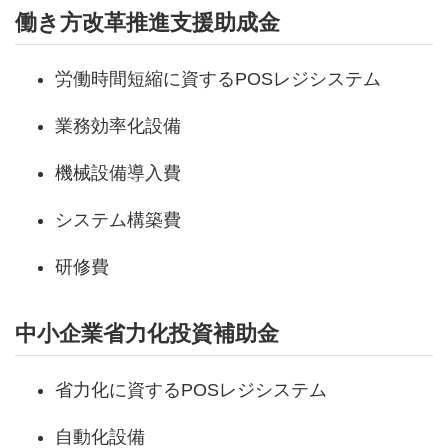
働き方改革推進支援助成金
労働時間短縮に資するPOSレジシステム
業務効率化設備
機械設備導入費
システム構築費
研修費
中小企業省力化投資補助金
省力化に資するPOSレジシステム
自動化設備