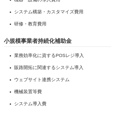
システム構築・カスタマイズ費用
研修・教育費用
小規模事業者持続化補助金
業務効率化に資するPOSレジ導入
販路開拓に関連するシステム導入
ウェブサイト連携システム
機械装置等費
システム導入費