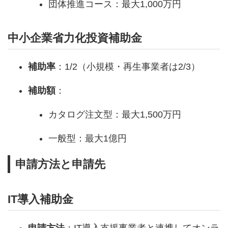
団体推進コース：最大1,000万円
中小企業省力化投資補助金
補助率
：1/2（小規模・再生事業者は2/3）
補助額
：
カタログ注文型：最大1,500万円
一般型：最大1億円
申請方法と申請先
IT導入補助金