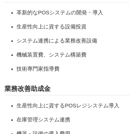
革新的なPOSシステムの開発・導入
生産性向上に資する設備投資
システム連携による業務改善設備
機械装置費、システム構築費
技術專門家指導費
業務改善助成金
生産性向上に資するPOSレジシステム導入
在庫管理システム連携
機器・設備の導入費用