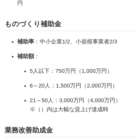
円
ものづくり補助金
補助率
：中小企業1/2、小規模事業者2/3
補助額
：
5人以下：750万円（1,000万円）
6～20人：1,500万円（2,000万円）
21～50人：3,000万円（4,000万円）
※（）内は大幅な賃上げ達成時
業務改善助成金