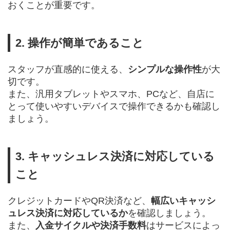
おくことが重要です。
2. 操作が簡単であること
スタッフが直感的に使える、
シンプルな操作性
が大
切です。
また、汎用タブレットやスマホ、PCなど、自店に
とって使いやすいデバイスで操作できるかも確認し
ましょう。
3. キャッシュレス決済に対応している
こと
クレジットカードやQR決済など、
幅広いキャッシ
ュレス決済に対応しているか
を確認しましょう。
また、
入金サイクルや決済手数料
はサービスによっ