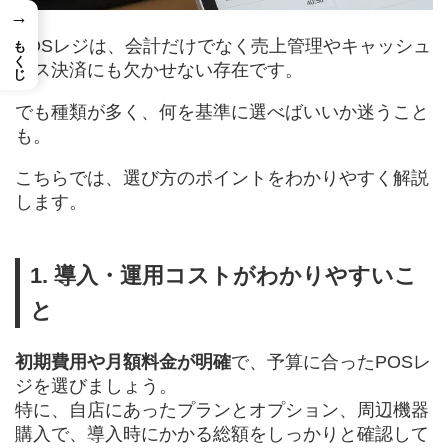
→
もくじ
POSレジは、会計だけでなく売上管理やキャッシュ
レス決済にも欠かせない存在です。
でも種類が多く、何を基準に選べばいいか迷うこと
も。
こちらでは、選び方のポイントをわかりやすく解説
します。
1. 導入・運用コストがわかりやすいこ
と
初期費用や月額料金が明確
で、予算に合ったPOSレ
ジを選びましょう。
特に、自店にあったプランとオプション、周辺機器
購入で、導入時にかかる総額をしっかりと確認して