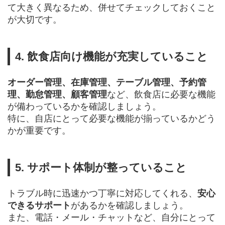
て大きく異なるため、併せてチェックしておくこと
が大切です。
4. 飲食店向け機能が充実していること
オーダー管理、在庫管理、テーブル管理、予約管
理、勤怠管理、顧客管理
など、飲食店に必要な機能
が備わっているかを確認しましょう。
特に、自店にとって必要な機能が揃っているかどう
かが重要です。
5. サポート体制が整っていること
トラブル時に迅速かつ丁寧に対応してくれる、
安心
できるサポート
があるかを確認しましょう。
また、電話・メール・チャットなど、自分にとって