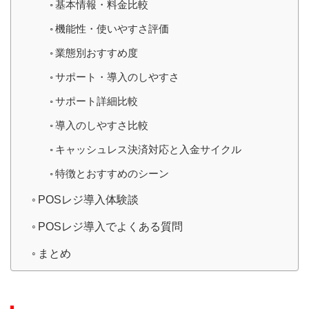
基本情報・料金比較
機能性・使いやすさ評価
業態別おすすめ度
サポート・導入のしやすさ
サポート詳細比較
導入のしやすさ比較
キャッシュレス決済対応と入金サイクル
特徴とおすすめのシーン
POSレジ導入体験談
POSレジ導入でよくある質問
まとめ