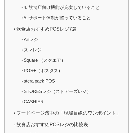
4. 飲食店向け機能が充実していること
5. サポート体制が整っていること
飲食店おすすめPOSレジ7選
Airレジ
スマレジ
Square （スクエア）
POS+（ポスタス）
stera pack POS
STORESレジ（ストアーズレジ）
CASHIER
フードページ濱中の「現場目線のワンポイント」
飲食店おすすめPOSレジの比較表