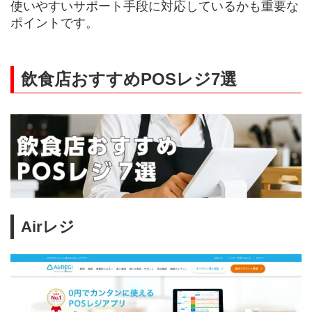
使いやすいサポート手段に対応しているかも重要な
ポイントです。
飲食店おすすめPOSレジ7選
Airレジ