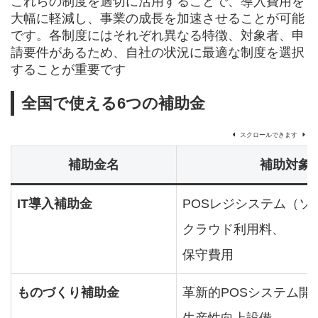
これらの制度を適切に活用することで、導入費用を
大幅に軽減し、事業の成長を加速させることが可能
です。各制度にはそれぞれ異なる特徴、対象者、申
請要件があるため、自社の状況に最適な制度を選択
することが重要です
全国で使える6つの補助金
スクロールできます
補助金名
補助対象
IT導入補助金
POSレジシステム（ソ
クラウド利用料、
保守費用
ものづくり補助金
革新的POSシステム開