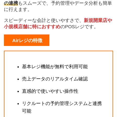
の連携
もスムーズで、予約管理やデータ分析も簡単
に行えます。
スピーディーな会計と使いやすさで、
新規開業店や
小規模店舗に特におすすめ
のPOSレジです。
Airレジの特徴
基本レジ機能が無料で利用可能
売上データのリアルタイム確認
直感的で使いやすい操作性
リクルートの予約管理システムと連携
可能