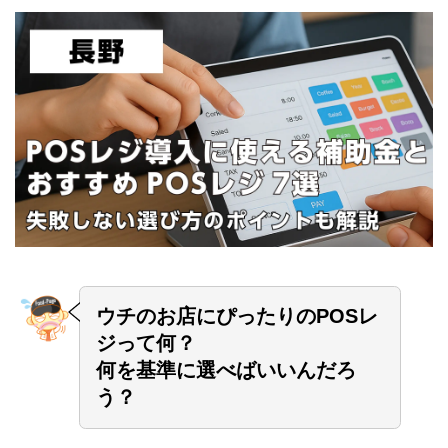
ウチのお店にぴったりのPOSレ
ジって何？
何を基準に選べばいいんだろ
う？