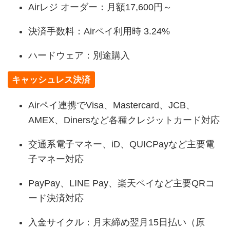
Airレジ オーダー：月額17,600円～
決済手数料：Airペイ利用時 3.24%
ハードウェア：別途購入
キャッシュレス決済
Airペイ連携でVisa、Mastercard、JCB、
AMEX、Dinersなど各種クレジットカード対応
交通系電子マネー、iD、QUICPayなど主要電
子マネー対応
PayPay、LINE Pay、楽天ペイなど主要QRコ
ード決済対応
入金サイクル：月末締め翌月15日払い（原