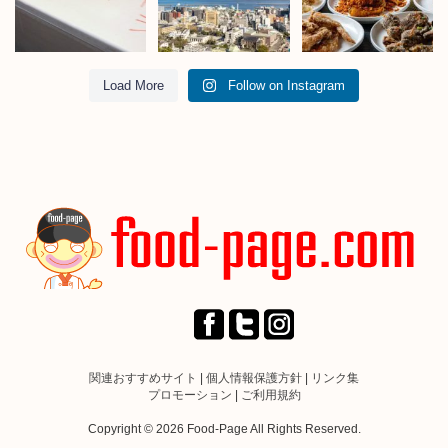
Load More
Follow on Instagram
関連おすすめサイト
|
個人情報保護方針
|
リンク集
プロモーション
|
ご利用規約
Copyright © 2026 Food-Page All Rights Reserved.