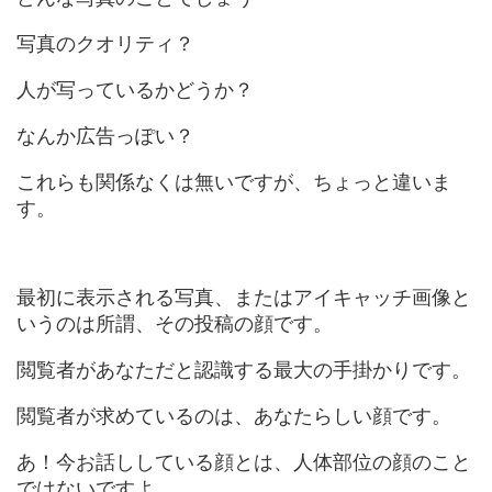
写真のクオリティ？
人が写っているかどうか？
なんか広告っぽい？
これらも関係なくは無いですが、ちょっと違いま
す。
最初に表示される写真、またはアイキャッチ画像と
いうのは所謂、その投稿の顔です。
閲覧者があなただと認識する最大の手掛かりです。
閲覧者が求めているのは、あなたらしい顔です。
あ！今お話ししている顔とは、人体部位の顔のこと
ではないですよ。