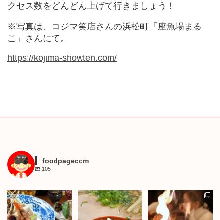
クセス数をどんどん上げて行きましょう！
※写真は、コジマ笑店さんの浜松町「座魚場まる
こ」さんにて。
https://kojima-showten.
com/
foodpagecom
105