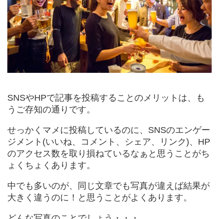
SNSやHPで記事を投稿することのメリットは、も
うご存知の通りです。
せっかくマメに投稿しているのに、SNSのエンゲー
ジメント(いいね、コメント、シェア、リンク)、HP
のアクセス数を取り損ねているなぁと思うことがち
ょくちょくあります。
中でも多いのが、同じ文章でも写真が違えば結果が
大きく違うのに！と思うことがよくあります。
どんな写真のことでしょう・・・