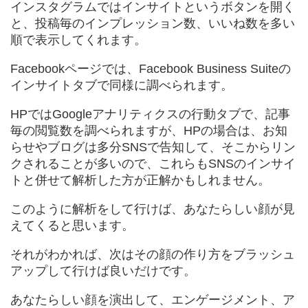
インスタグラムではインサイトというボタンを開く
と、投稿毎のインプレッション数、いいね数を多い
順で表示してくれます。
Facebookページでは、Facebook Business Suiteの
インサイトタブで同様に調べられます。
HPではGoogleアナリティクスの行動タブで、記事
毎の閲覧数を調べられますが、HPの場合は、お知
らせやブログは多分SNSで告知して、そこからリン
クされることが多いので、これらもSNSのインサイ
トと併せて解析した方が正解かもしれません。
このように解析をして行けば、あなたらしい顔が見
えてくると思います。
それがわかれば、次はその顔の作り方をブラッシュ
アップして行けば良いだけです。
あなたらしい顔を演出して、エンゲージメント、ア