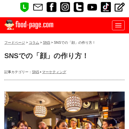
フードページ
>
コラム
>
SNS
> SNSでの「顔」の作り方！
SNSでの「顔」の作り方！
記事カテゴリー：
SNS
•
マーケティング