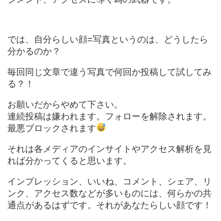
では、自分らしい顔=写真というのは、どうしたら
分かるのか？
毎回同じ文章で違う写真で何回か投稿して試してみ
る？！
お願いだからやめて下さい。
連続投稿は嫌われます。フォローを解除されます。
最悪ブロックされます
それは各メディアのインサイトやアクセス解析を見
れば分かってくると思います。
インプレッション、いいね、コメント、シェア、リ
ンク、アクセス数などが多いものには、何らかの共
通点があるはずです。それがあなたらしい顔です！