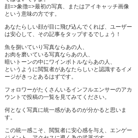
顔=>象徴=>最初の写真、またはアイキャッチ画像
という意味の方です。
あなたらしい顔が目に飛び込んでくれば、ユーザー
は安心して、その記事をタップするでしょう！
魚を捌いていり写真ならあの人、
お肉を磨いている写真ならあの人、
暗いトーンの中にワインボトルならあの人、
というように閲覧者があなたらしいと認識するイメ
ージがきっとあるはずです。
フォロワーがたくさんいるインフルエンサーのアカ
ウントで投稿の一覧を見てみてください。
何となく写真に統一感があるのが分かると思いま
す。
この統一感こそ、閲覧者に安心感を与え、エンゲー
ジメント、アクセスに導く為の武器です。