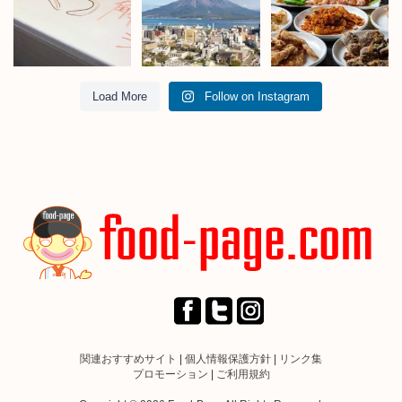
Load More
Follow on Instagram
関連おすすめサイト
|
個人情報保護方針
|
リンク集
プロモーション
|
ご利用規約