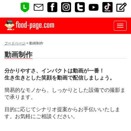
フードページ
> 動画制作
動画制作
分かりやすさ、インパクトは動画が一番！
生き生きとした笑顔を動画で配信しましょう。
簡易的なモノから、しっかりとした設備での撮影ま
で承ります。
目的に応じてシナリオ提案からお手伝いいたしま
す。お気軽にご相談ください。