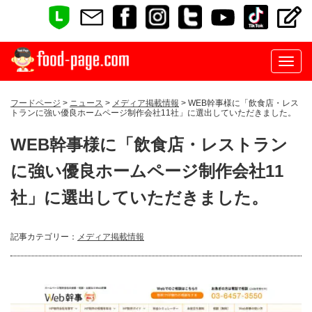
フードページ
>
ニュース
>
メディア掲載情報
> WEB幹事様に「飲食店・レス
トランに強い優良ホームページ制作会社11社」に選出していただきました。
WEB幹事様に「飲食店・レストラン
に強い優良ホームページ制作会社11
社」に選出していただきました。
記事カテゴリー：
メディア掲載情報