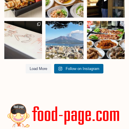
Load More
Follow on Instagram