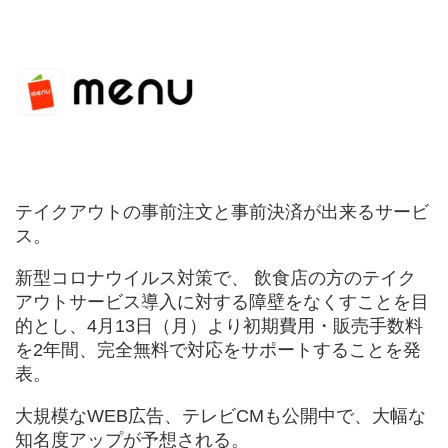
テイクアウトの事前注文と事前決済が出来るサービ
ス。
新型コロナウイルス対策で、 飲食店の方のテイク
アウトサービス導入に対する障壁をなくすことを目
的とし、4月13日（月）より初期費用・販売手数料
を2年間、完全無料で対応をサポートすることを発
表。
大規模なWEB広告、テレビCMも公開中で、大幅な
知名度アップが予想される。