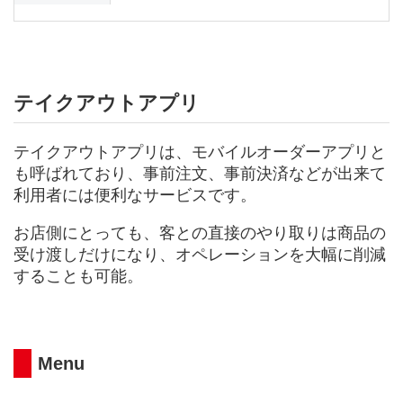
テイクアウトアプリ
テイクアウトアプリは、モバイルオーダーアプリと
も呼ばれており、事前注文、事前決済などが出来て
利用者には便利なサービスです。
お店側にとっても、客との直接のやり取りは商品の
受け渡しだけになり、オペレーションを大幅に削減
することも可能。
Menu