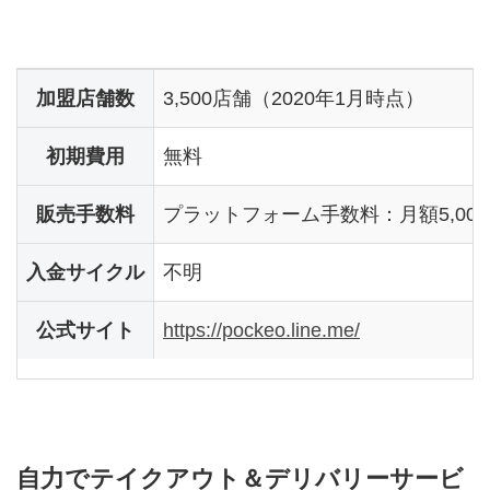
加盟店舗数
3,500店舗（2020年1月時点）
初期費用
無料
販売手数料
プラットフォーム手数料：月額5,00
入金サイクル
不明
公式サイト
https://pockeo.line.me/
自力でテイクアウト＆デリバリーサービ