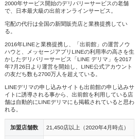
2000年サービス開始のデリバリーサービスの老舗
で、日本最大級の出前オンラインサービス。
宅配の代行は全国の新聞販売店と業務提携してい
る。
2016年LINEと業務提携し、「出前館」の運営ノウ
ハウと、メッセージアプリLINEの利用率の高さを生
かしたデリバリーサービス「LINE デリマ」を2017
年7月26日より運営を開始し、LINE公式アカウント
の友だち数も2700万人を超えている。
LINEデリマの申し込みサイトも出前館の申し込みサ
イトに誘導される事から、出前館を利用している店
舗は自動的にLINEデリマにも掲載されていると思わ
れる。
加盟店舗数
21,450店以上（2020年4月時点）