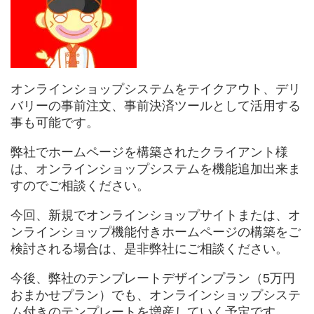
オンラインショップシステムをテイクアウト、デリ
バリーの事前注文、事前決済ツールとして活用する
事も可能です。
弊社でホームページを構築されたクライアント様
は、オンラインショップシステムを機能追加出来ま
すのでご相談ください。
今回、新規でオンラインショップサイトまたは、オ
ンラインショップ機能付きホームページの構築をご
検討される場合は、是非弊社にご相談ください。
今後、弊社のテンプレートデザインプラン（5万円
おまかせプラン）でも、オンラインショップシステ
ム付きのテンプレートを増産していく予定です。