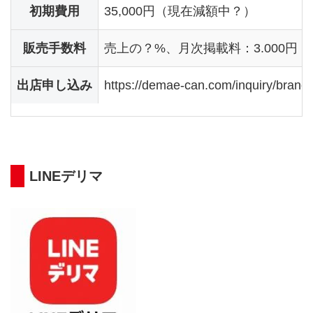
初期費用
35,000円（現在減額中？）
販売手数料
売上の？%、月次掲載料：3.000円
出店申し込み
https://demae-can.com/inquiry/branc
LINEデリマ