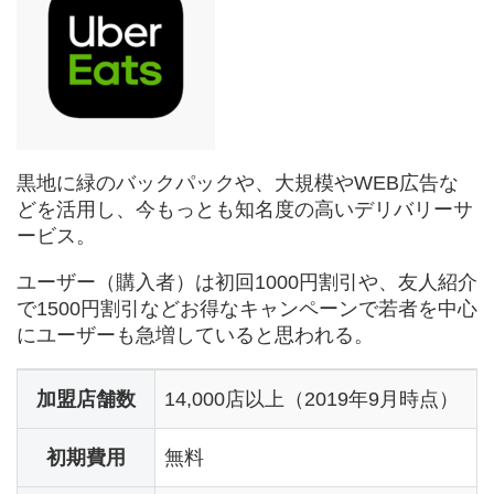
黒地に緑のバックパックや、大規模やWEB広告な
どを活用し、今もっとも知名度の高いデリバリーサ
ービス。
ユーザー（購入者）は初回1000円割引や、友人紹介
で1500円割引などお得なキャンペーンで若者を中心
にユーザーも急増していると思われる。
加盟店舗数
14,000店以上（2019年9月時点）
初期費用
無料