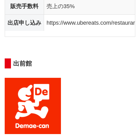
販売手数料
売上の35%
出店申し込み
https://www.ubereats.com/restaurant
出前館