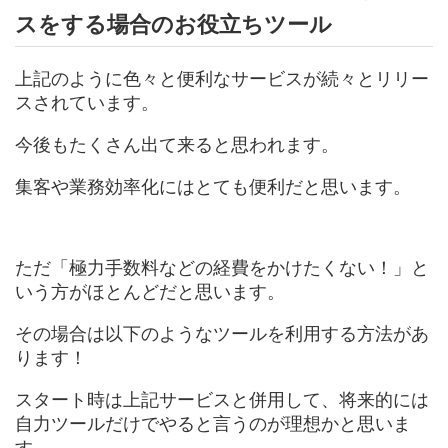
スをする場合のお役立ちツール
上記のように色々と便利なサービスが続々とリリー
スされています。
今後もたくさん出て来ると思われます。
集客や業務効率化にはとても便利だと思います。
ただ「極力手数料などの経費をかけたくない！」と
いう方がほとんどだと思います。
その場合は以下のようなツールを利用する方法があ
ります！
スタート時は上記サービスと併用して、将来的には
自力ツールだけでやると言うのが理想かと思いま