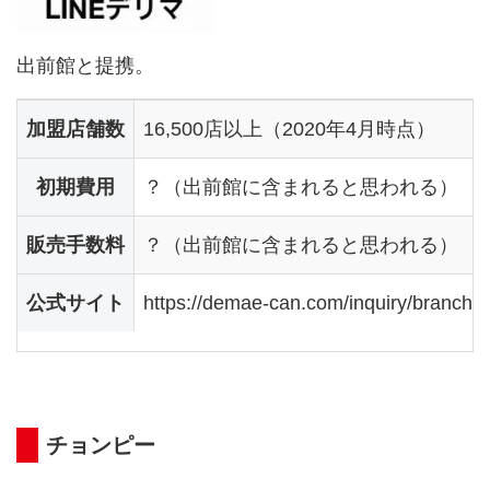
出前館と提携。
加盟店舗数
16,500店以上（2020年4月時点）
初期費用
？（出前館に含まれると思われる）
販売手数料
？（出前館に含まれると思われる）
公式サイト
https://demae-can.com/inquiry/branchSh
チョンピー