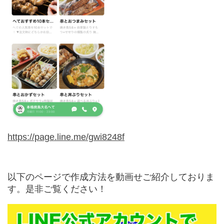
https://page.line.me/gwi8248f
以下のページで作成方法を動画せご紹介しておりま
す。是非ご覧ください！