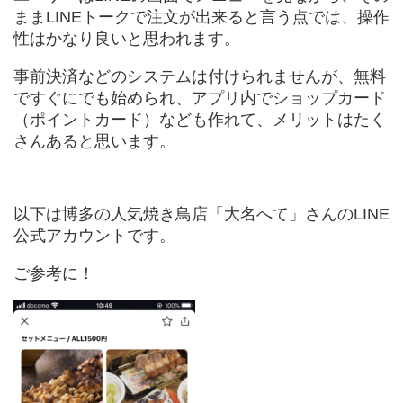
ままLINEトークで注文が出来ると言う点では、操作
性はかなり良いと思われます。
事前決済などのシステムは付けられませんが、無料
ですぐにでも始められ、アプリ内でショップカード
（ポイントカード）なども作れて、メリットはたく
さんあると思います。
以下は博多の人気焼き鳥店「大名へて」さんのLINE
公式アカウントです。
ご参考に！