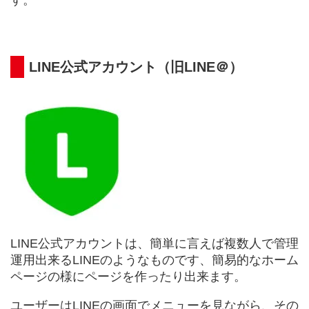
す。
LINE公式アカウント（旧LINE＠）
LINE公式アカウントは、簡単に言えば複数人で管理
運用出来るLINEのようなものです、簡易的なホーム
ページの様にページを作ったり出来ます。
ユーザーはLINEの画面でメニューを見ながら、その