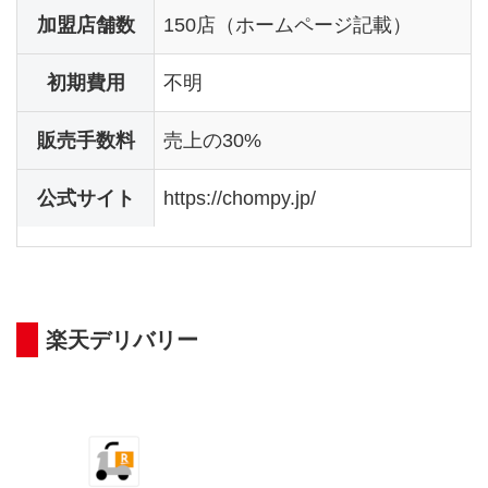
加盟店舗数
150店（ホームページ記載）
初期費用
不明
販売手数料
売上の30%
公式サイト
https://chompy.jp/
楽天デリバリー