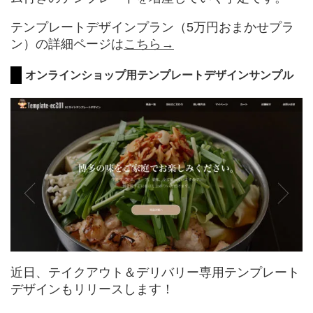
テンプレートデザインプラン（5万円おまかせプラ
ン）の詳細ページは
こちら→
オンラインショップ用テンプレートデザインサンプル
近日、テイクアウト＆デリバリー専用テンプレート
デザインもリリースします！