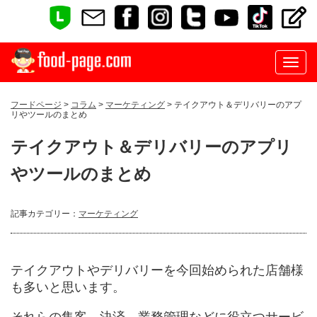
フードページ
>
コラム
>
マーケティング
> テイクアウト＆デリバリーのアプ
リやツールのまとめ
テイクアウト＆デリバリーのアプリ
やツールのまとめ
記事カテゴリー：
マーケティング
テイクアウトやデリバリーを今回始められた店舗様
も多いと思います。