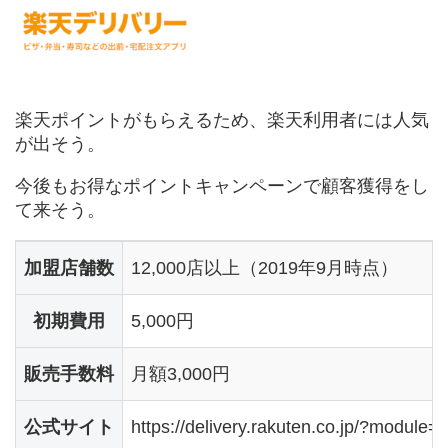
楽天ポイントがもらえるため、楽天利用者には人気
が出そう。
今後もお得なポイントキャンペーンで顧客獲得をし
て来そう。
加盟店舗数
12,000店以上（2019年9月時点）
初期費用
5,000円
販売手数料
月額3,000円
公式サイト
https://delivery.rakuten.co.jp/?module