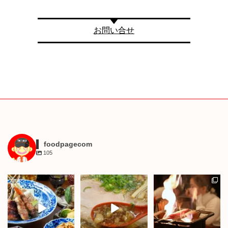
お問い合せ
foodpagecom
105