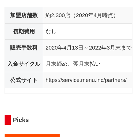
加盟店舗数
約2,300店（2020年4月時点）
初期費用
なし
販売手数料
2020年4月13日～2022年3月末まで
入金サイクル
月末締め、翌月末払い
公式サイト
https://service.menu.inc/partners/
Picks