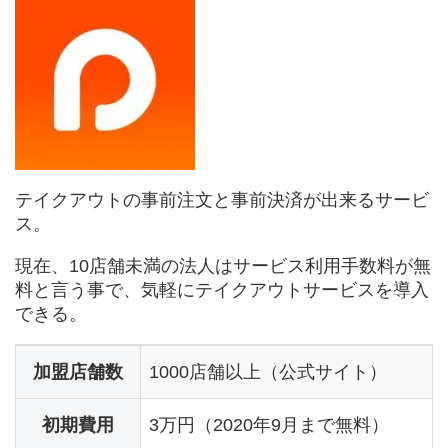
テイクアウトの事前注文と事前決済が出来るサービ
ス。
現在、10店舗未満の法人はサービス利用手数料が無
料と言う事で、気軽にテイクアウトサービスを導入
できる。
加盟店舗数
1000店舗以上（公式サイト）
初期費用
3万円（2020年9月まで無料）