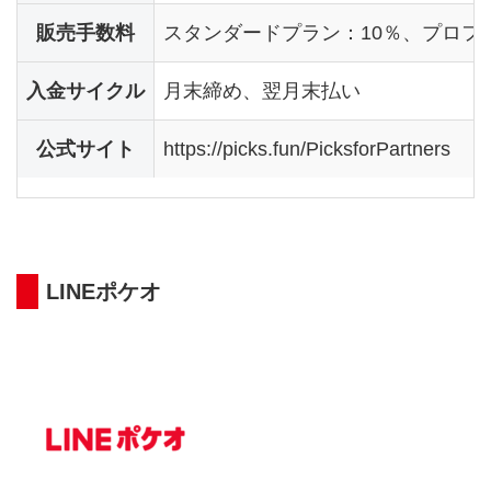
販売手数料
スタンダードプラン：10％、プロフ
入金サイクル
月末締め、翌月末払い
公式サイト
https://picks.fun/PicksforPartners
LINEポケオ