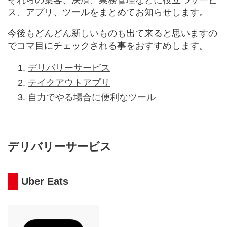
それらの集客、決済、業務管理などに役立つサービ
ス、アプリ、ツールをまとめてお知らせします。
今後もどんどん新しいものも出て来ると思いますの
でコマ目にチェックされる事をおすすめします。
デリバリーサービス
テイクアウトアプリ
自力でやる場合に便利なツール
デリバリーサービス
Uber Eats