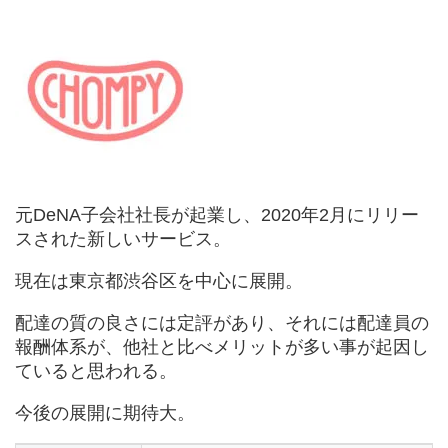
元DeNA子会社社長が起業し、2020年2月にリリー
スされた新しいサービス。
現在は東京都渋谷区を中心に展開。
配達の質の良さには定評があり、それには配達員の
報酬体系が、他社と比べメリットが多い事が起因し
ていると思われる。
今後の展開に期待大。